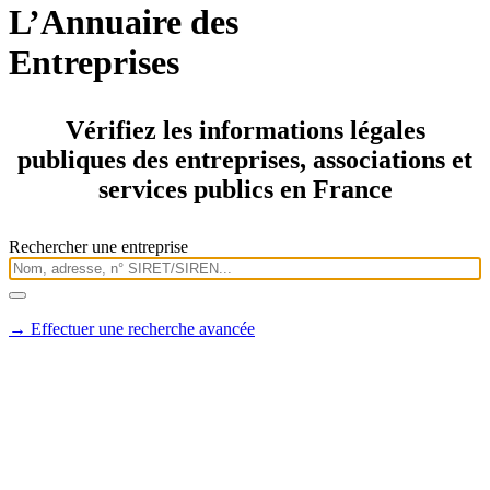
L’
Annuaire
des
Entreprises
Vérifiez les informations légales
publiques des entreprises, associations et
services publics en France
Rechercher une entreprise
→ Effectuer une recherche avancée