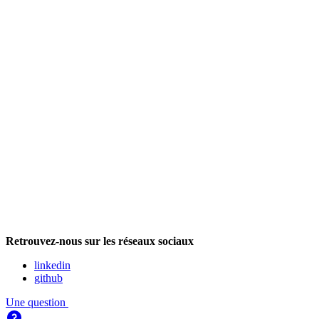
Retrouvez-nous sur les réseaux sociaux
linkedin
github
Une question