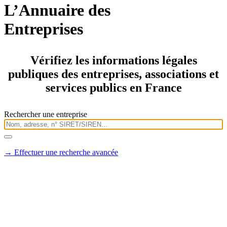
L’
Annuaire
des
Entreprises
Vérifiez les informations légales
publiques des entreprises, associations et
services publics en France
Rechercher une entreprise
→ Effectuer une recherche avancée