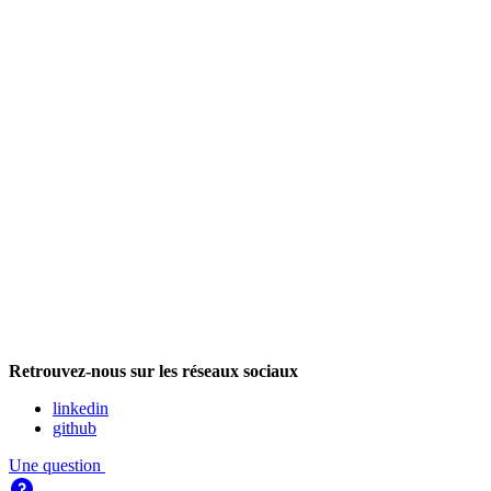
Retrouvez-nous sur les réseaux sociaux
linkedin
github
Une question