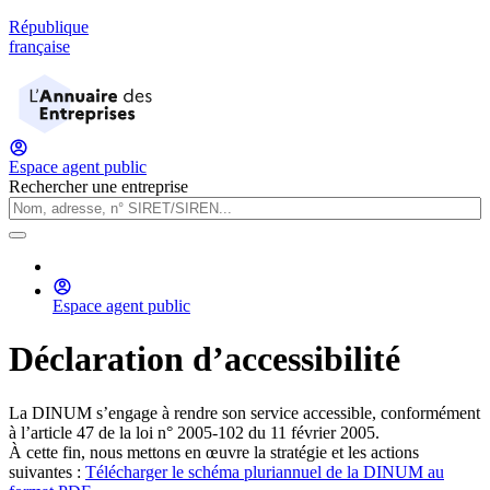
République
française
Espace agent public
Rechercher une entreprise
Espace agent public
Déclaration d’accessibilité
La DINUM s’engage à rendre son service accessible, conformément
à l’article 47 de la loi n° 2005-102 du 11 février 2005.
À cette fin, nous mettons en œuvre la stratégie et les actions
suivantes :
Télécharger le schéma pluriannuel de la DINUM au