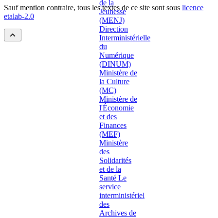
Sauf mention contraire, tous les textes de ce site sont sous
licence
etalab-2.0