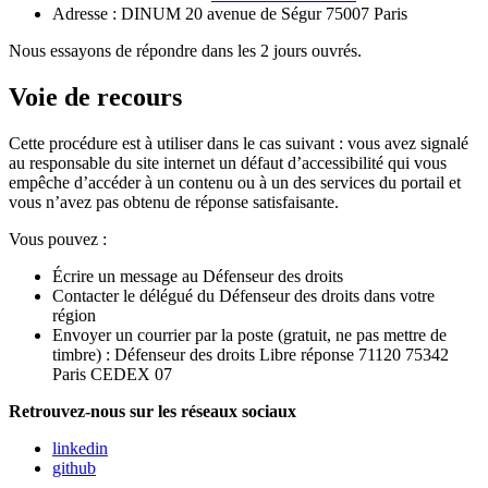
Adresse : DINUM 20 avenue de Ségur 75007 Paris
Nous essayons de répondre dans les 2 jours ouvrés.
Voie de recours
Cette procédure est à utiliser dans le cas suivant : vous avez signalé
au responsable du site internet un défaut d’accessibilité qui vous
empêche d’accéder à un contenu ou à un des services du portail et
vous n’avez pas obtenu de réponse satisfaisante.
Vous pouvez :
Écrire un message au Défenseur des droits
Contacter le délégué du Défenseur des droits dans votre
région
Envoyer un courrier par la poste (gratuit, ne pas mettre de
timbre) : Défenseur des droits Libre réponse 71120 75342
Paris CEDEX 07
Retrouvez-nous sur les réseaux sociaux
linkedin
github