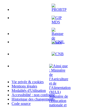
Vie privée & cookies
Mentions légales
Modalités d'Utilisation
Accessibilité : non conforme
Historique des changements
Code source