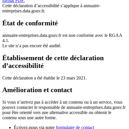
format PDF.
Cette déclaration d’accessibilité s’applique à annuaire-
entreprises.data.gouv.fr.
État de conformité
annuaire-entreprises.data.gouv.fr est non conforme avec le RGAA
4.1.
Le site n’a pas encore été audité.
Établissement de cette déclaration
d’accessibilité
Cette déclaration a été établie le 23 mars 2021.
Amélioration et contact
Si vous n’arrivez pas à accéder à un contenu ou à un service, vous
pouvez contacter le responsable de annuaire-entreprises.data.gouv.fr
pour être orienté vers une alternative accessible ou obtenir le
contenu sous une autre forme.
Écrivez-nous via notre
formulaire de contact