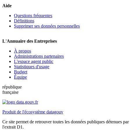
Aide
Questions fréquentes
Définitions
Supprimer ses données personnelles
L'Annuaire des Entreprises
À propos
Administrations partenaires
L'espace agent public
Statistiques d'usage
Budget
Équipe
république
française
Produit de l'écosystème datagouv
Ce site permet de retrouver toutes les données publiques détenues par l
l'extrait D1.