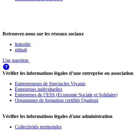
Retrouvez-nous sur les réseaux sociaux
linkedin
github
Une question
Vérifier les informations légales d’une entreprise ou association
Entrepreneurs de Spectacles Vivants
Entreprises individuelles
Entreprises de l’ESS (Economie Sociale et Solidaire)
Organismes de formation certifiés Qualiopi
Vérifier les informations légales d'une administration
Collectivités territoriales