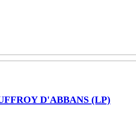
UFFROY D'ABBANS (LP)