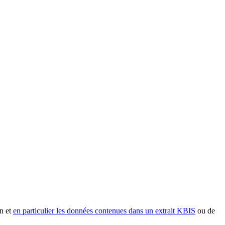
n et
en particulier les données contenues dans un extrait KBIS
ou de