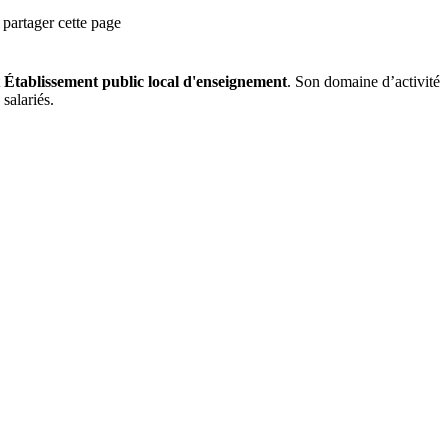
partager cette page
Établissement public local d'enseignement
.
Son domaine d’activité
salariés.