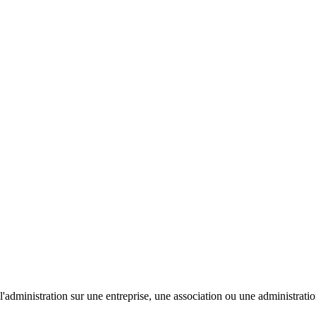
'administration sur une entreprise, une association ou une administratio