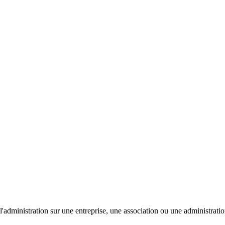
'administration sur une entreprise, une association ou une administratio