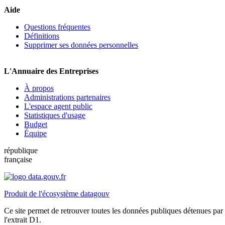
Aide
Questions fréquentes
Définitions
Supprimer ses données personnelles
L'Annuaire des Entreprises
À propos
Administrations partenaires
L'espace agent public
Statistiques d'usage
Budget
Équipe
république
française
Produit de l'écosystème datagouv
Ce site permet de retrouver toutes les données publiques détenues par l
l'extrait D1.