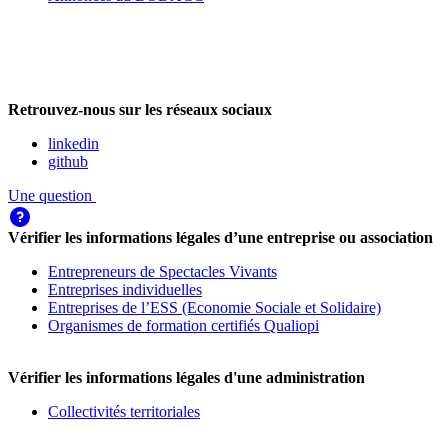
Retrouvez-nous sur les réseaux sociaux
linkedin
github
Une question
Vérifier les informations légales d’une entreprise ou association
Entrepreneurs de Spectacles Vivants
Entreprises individuelles
Entreprises de l’ESS (Economie Sociale et Solidaire)
Organismes de formation certifiés Qualiopi
Vérifier les informations légales d'une administration
Collectivités territoriales