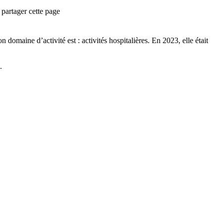
partager cette page
n domaine d’activité est :
activités hospitalières
.
En 2023, elle était
.