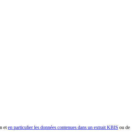
n et
en particulier les données contenues dans un extrait KBIS
ou de