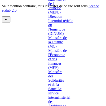
Sauf mention contraire, tous les textes de ce site sont sous
licence
etalab-2.0