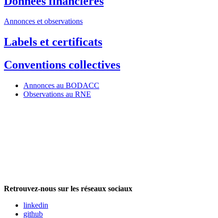
Données financières
Annonces et observations
Labels et certificats
Conventions collectives
Annonces au BODACC
Observations au RNE
Retrouvez-nous sur les réseaux sociaux
linkedin
github