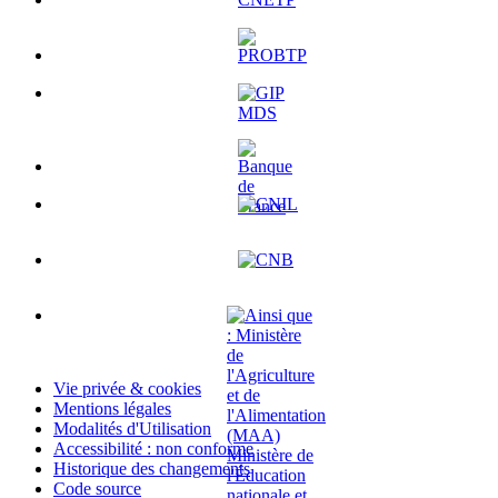
Vie privée & cookies
Mentions légales
Modalités d'Utilisation
Accessibilité : non conforme
Historique des changements
Code source