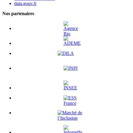
data.gouv.fr
Nos partenaires