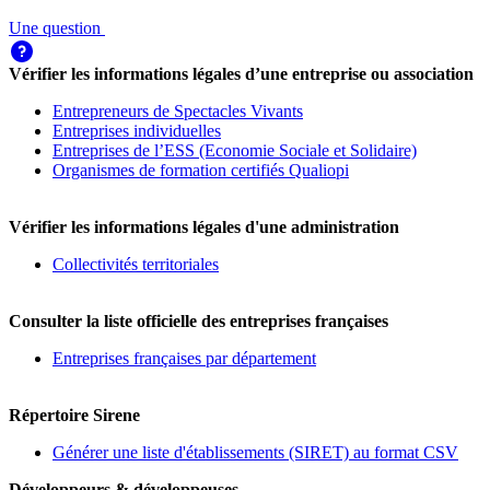
Une question
Vérifier les informations légales d’une entreprise ou association
Entrepreneurs de Spectacles Vivants
Entreprises individuelles
Entreprises de l’ESS (Economie Sociale et Solidaire)
Organismes de formation certifiés Qualiopi
Vérifier les informations légales d'une administration
Collectivités territoriales
Consulter la liste officielle des entreprises françaises
Entreprises françaises par département
Répertoire Sirene
Générer une liste d'établissements (SIRET) au format CSV
Développeurs & développeuses