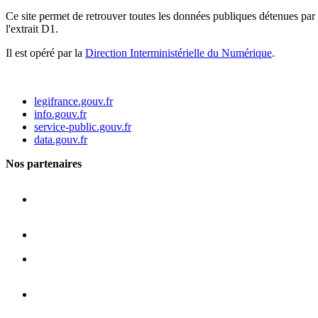
Ce site permet de retrouver toutes les données publiques détenues par l
l'extrait D1.
Il est opéré par la
Direction Interministérielle du Numérique
.
legifrance.gouv.fr
info.gouv.fr
service-public.gouv.fr
data.gouv.fr
Nos partenaires