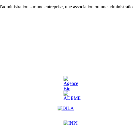
'administration sur une entreprise, une association ou une administratio