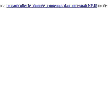
n et
en particulier les données contenues dans un extrait KBIS
ou de