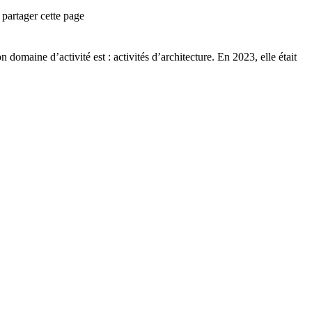
partager cette page
n domaine d’activité est :
activités d’architecture
.
En 2023, elle était