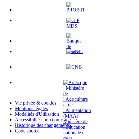
Vie privée & cookies
Mentions légales
Modalités d'Utilisation
Accessibilité : non conforme
Historique des changements
Code source