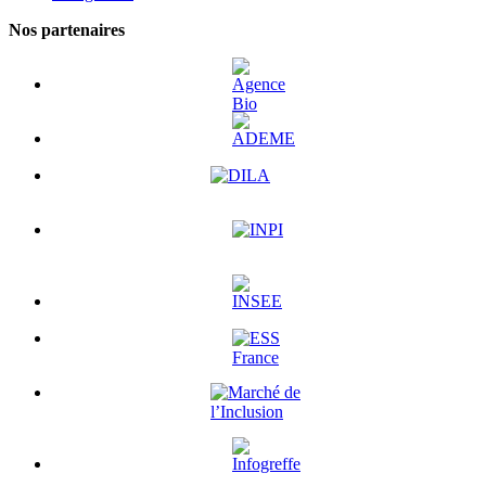
Nos partenaires