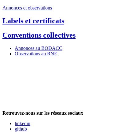
Annonces et observations
Labels et certificats
Conventions collectives
Annonces au BODACC
Observations au RNE
Retrouvez-nous sur les réseaux sociaux
linkedin
github