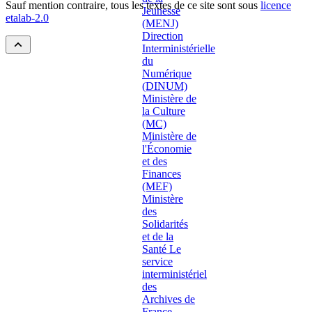
Sauf mention contraire, tous les textes de ce site sont sous
licence
etalab-2.0