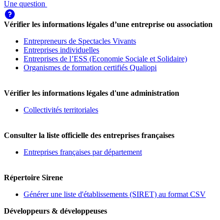
Une question
Vérifier les informations légales d’une entreprise ou association
Entrepreneurs de Spectacles Vivants
Entreprises individuelles
Entreprises de l’ESS (Economie Sociale et Solidaire)
Organismes de formation certifiés Qualiopi
Vérifier les informations légales d'une administration
Collectivités territoriales
Consulter la liste officielle des entreprises françaises
Entreprises françaises par département
Répertoire Sirene
Générer une liste d'établissements (SIRET) au format CSV
Développeurs & développeuses