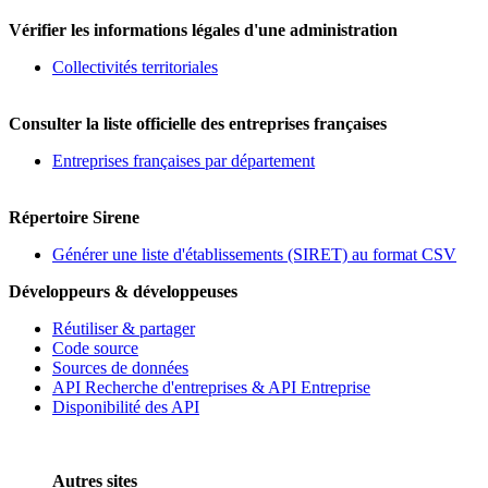
Vérifier les informations légales d'une administration
Collectivités territoriales
Consulter la liste officielle des entreprises françaises
Entreprises françaises par département
Répertoire Sirene
Générer une liste d'établissements (SIRET) au format CSV
Développeurs & développeuses
Réutiliser & partager
Code source
Sources de données
API Recherche d'entreprises & API Entreprise
Disponibilité des API
Autres sites