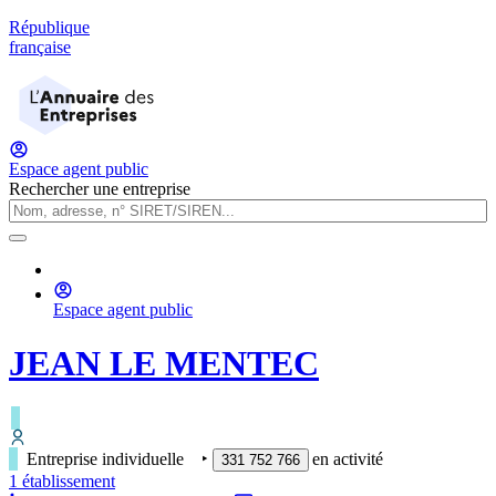
République
française
Espace agent public
Rechercher une entreprise
Espace agent public
JEAN LE MENTEC
Entreprise individuelle
‣
en activité
331 752 766
1
établissement