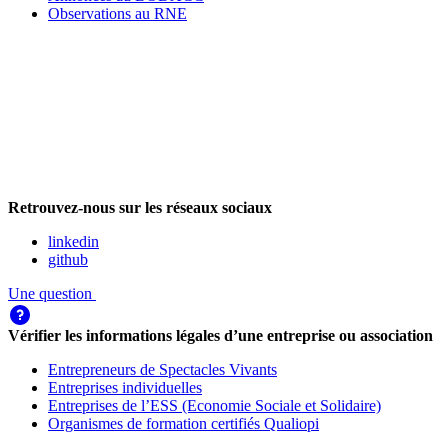
Observations au RNE
Retrouvez-nous sur les réseaux sociaux
linkedin
github
Une question
Vérifier les informations légales d’une entreprise ou association
Entrepreneurs de Spectacles Vivants
Entreprises individuelles
Entreprises de l’ESS (Economie Sociale et Solidaire)
Organismes de formation certifiés Qualiopi