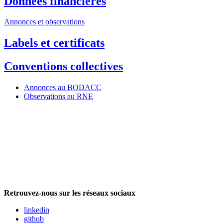
Données financières
Annonces et observations
Labels et certificats
Conventions collectives
Annonces au BODACC
Observations au RNE
Retrouvez-nous sur les réseaux sociaux
linkedin
github