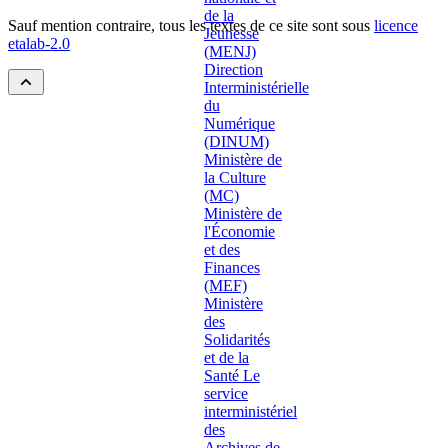
Sauf mention contraire, tous les textes de ce site sont sous
licence
etalab-2.0