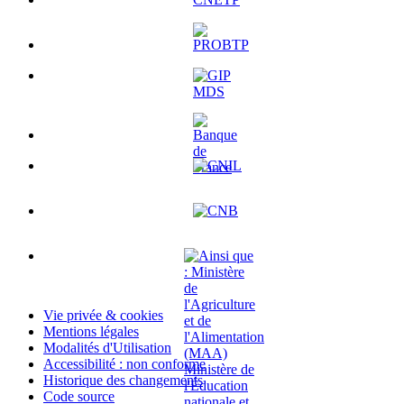
Vie privée & cookies
Mentions légales
Modalités d'Utilisation
Accessibilité : non conforme
Historique des changements
Code source