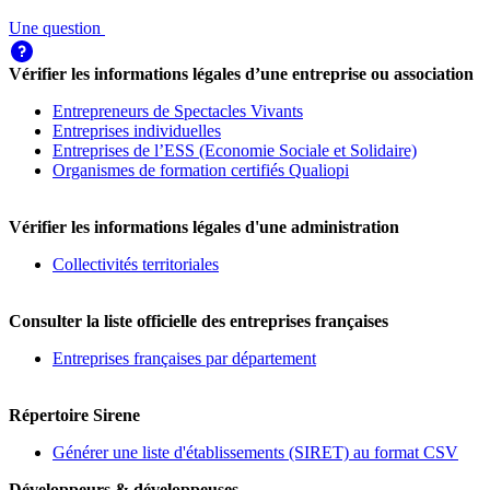
Une question
Vérifier les informations légales d’une entreprise ou association
Entrepreneurs de Spectacles Vivants
Entreprises individuelles
Entreprises de l’ESS (Economie Sociale et Solidaire)
Organismes de formation certifiés Qualiopi
Vérifier les informations légales d'une administration
Collectivités territoriales
Consulter la liste officielle des entreprises françaises
Entreprises françaises par département
Répertoire Sirene
Générer une liste d'établissements (SIRET) au format CSV
Développeurs & développeuses