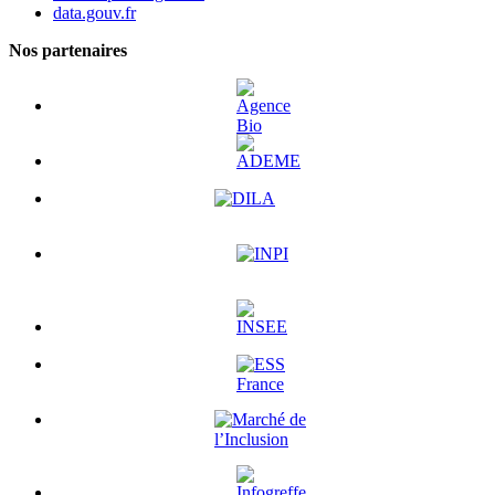
data.gouv.fr
Nos partenaires