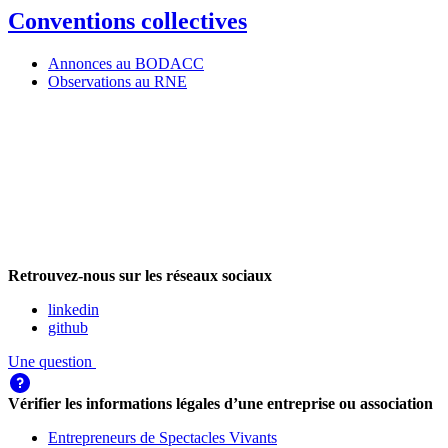
Conventions collectives
Annonces au BODACC
Observations au RNE
Retrouvez-nous sur les réseaux sociaux
linkedin
github
Une question
Vérifier les informations légales d’une entreprise ou association
Entrepreneurs de Spectacles Vivants