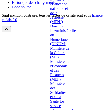
Historique des changements
Code source
Sauf mention contraire, tous les textes de ce site sont sous
licence
etalab-2.0