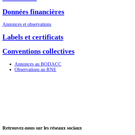
Données financières
Annonces et observations
Labels et certificats
Conventions collectives
Annonces au BODACC
Observations au RNE
Retrouvez-nous sur les réseaux sociaux