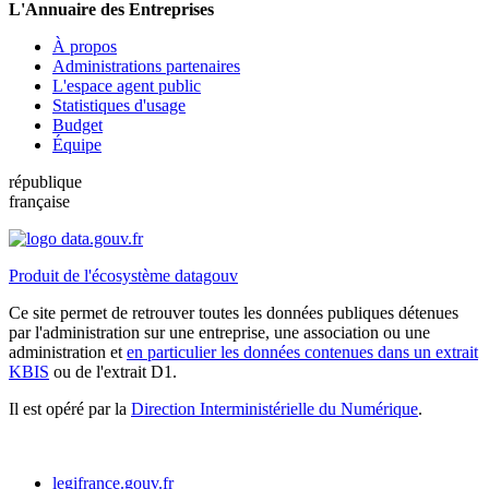
L'Annuaire des Entreprises
À propos
Administrations partenaires
L'espace agent public
Statistiques d'usage
Budget
Équipe
république
française
Produit de l'écosystème datagouv
Ce site permet de retrouver toutes les données publiques détenues
par l'administration sur une entreprise, une association ou une
administration et
en particulier les données contenues dans un extrait
KBIS
ou de l'extrait D1.
Il est opéré par la
Direction Interministérielle du Numérique
.
legifrance.gouv.fr