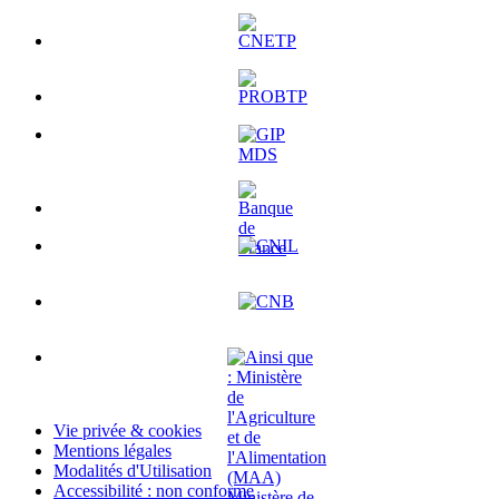
Vie privée & cookies
Mentions légales
Modalités d'Utilisation
Accessibilité : non conforme