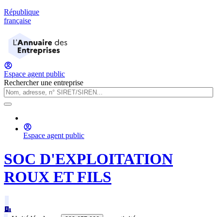
République
française
Espace agent public
Rechercher une entreprise
Espace agent public
SOC D'EXPLOITATION
ROUX ET FILS