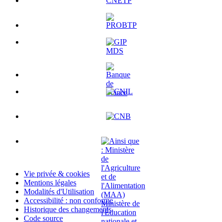
Vie privée & cookies
Mentions légales
Modalités d'Utilisation
Accessibilité : non conforme
Historique des changements
Code source