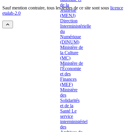
Sauf mention contraire, tous les textes de ce site sont sous
licence
etalab-2.0