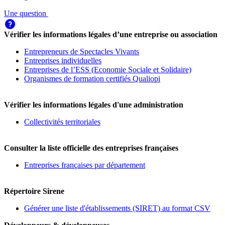
Une question
Vérifier les informations légales d’une entreprise ou association
Entrepreneurs de Spectacles Vivants
Entreprises individuelles
Entreprises de l’ESS (Economie Sociale et Solidaire)
Organismes de formation certifiés Qualiopi
Vérifier les informations légales d'une administration
Collectivités territoriales
Consulter la liste officielle des entreprises françaises
Entreprises françaises par département
Répertoire Sirene
Générer une liste d'établissements (SIRET) au format CSV