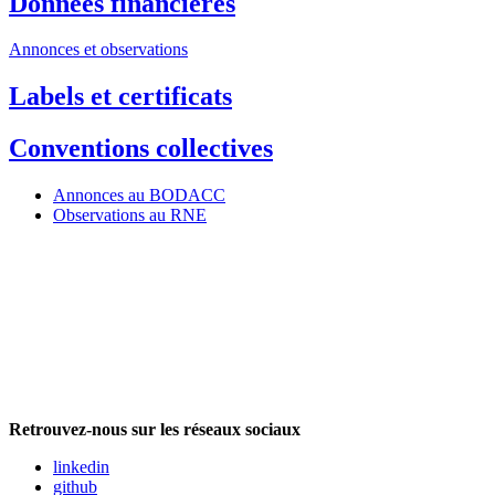
Données financières
Annonces et observations
Labels et certificats
Conventions collectives
Annonces au BODACC
Observations au RNE
Retrouvez-nous sur les réseaux sociaux
linkedin
github