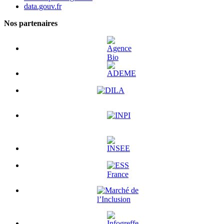
data.gouv.fr
Nos partenaires