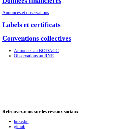
Données financières
Annonces et observations
Labels et certificats
Conventions collectives
Annonces au BODACC
Observations au RNE
Retrouvez-nous sur les réseaux sociaux
linkedin
github