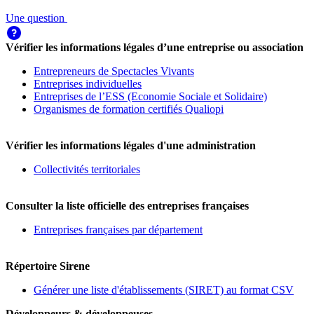
Une question
Vérifier les informations légales d’une entreprise ou association
Entrepreneurs de Spectacles Vivants
Entreprises individuelles
Entreprises de l’ESS (Economie Sociale et Solidaire)
Organismes de formation certifiés Qualiopi
Vérifier les informations légales d'une administration
Collectivités territoriales
Consulter la liste officielle des entreprises françaises
Entreprises françaises par département
Répertoire Sirene
Générer une liste d'établissements (SIRET) au format CSV
Développeurs & développeuses