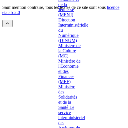
Sauf mention contraire, tous les textes de ce site sont sous
licence
etalab-2.0