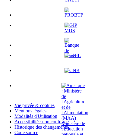
Vie privée & cookies
Mentions légales
Modalités d'Utilisation
Accessibilité : non conforme
Historique des changements
Code source