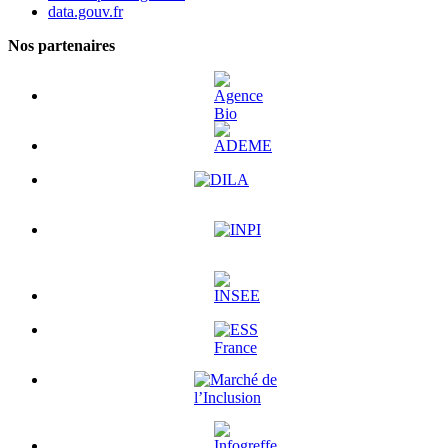
data.gouv.fr
Nos partenaires