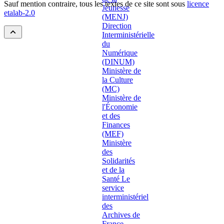
Sauf mention contraire, tous les textes de ce site sont sous
licence
etalab-2.0