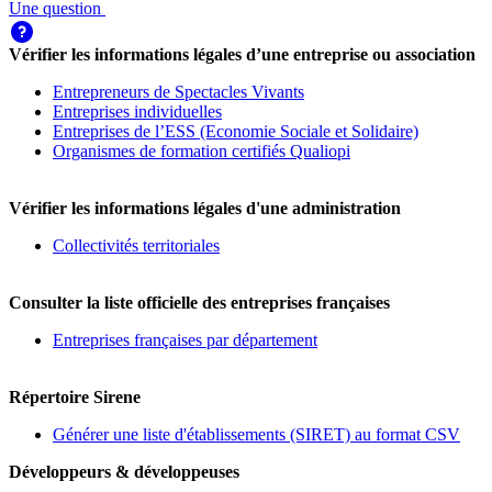
Une question
Vérifier les informations légales d’une entreprise ou association
Entrepreneurs de Spectacles Vivants
Entreprises individuelles
Entreprises de l’ESS (Economie Sociale et Solidaire)
Organismes de formation certifiés Qualiopi
Vérifier les informations légales d'une administration
Collectivités territoriales
Consulter la liste officielle des entreprises françaises
Entreprises françaises par département
Répertoire Sirene
Générer une liste d'établissements (SIRET) au format CSV
Développeurs & développeuses