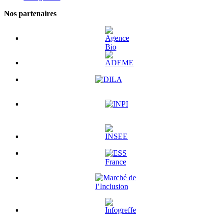
Nos partenaires