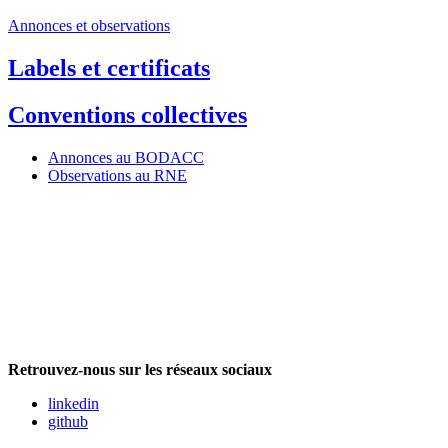
Annonces et observations
Labels et certificats
Conventions collectives
Annonces au BODACC
Observations au RNE
Retrouvez-nous sur les réseaux sociaux
linkedin
github