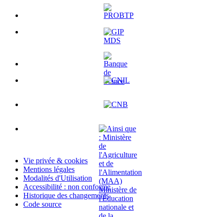
Vie privée & cookies
Mentions légales
Modalités d'Utilisation
Accessibilité : non conforme
Historique des changements
Code source