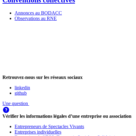
Conventions collectives
Annonces au BODACC
Observations au RNE
Retrouvez-nous sur les réseaux sociaux
linkedin
github
Une question
Vérifier les informations légales d’une entreprise ou association
Entrepreneurs de Spectacles Vivants
Entreprises individuelles