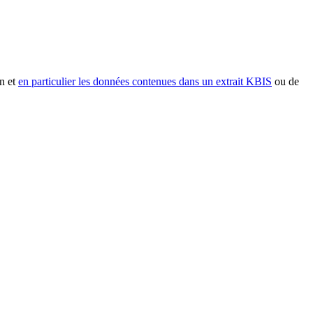
n et
en particulier les données contenues dans un extrait KBIS
ou de