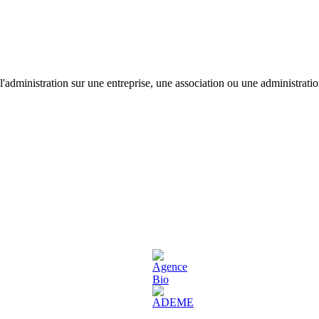
'administration sur une entreprise, une association ou une administratio