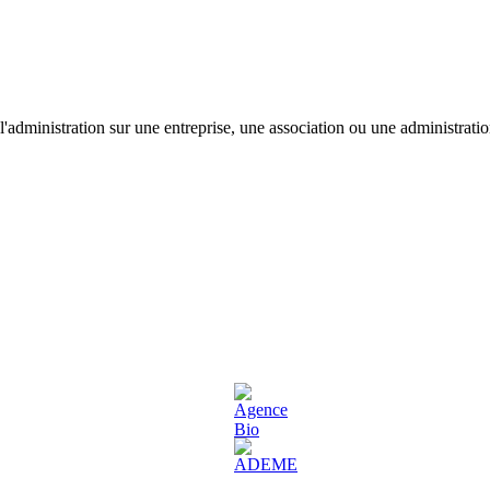
'administration sur une entreprise, une association ou une administratio