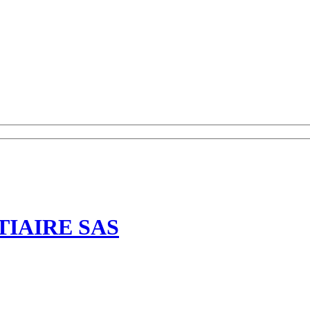
IAIRE SAS