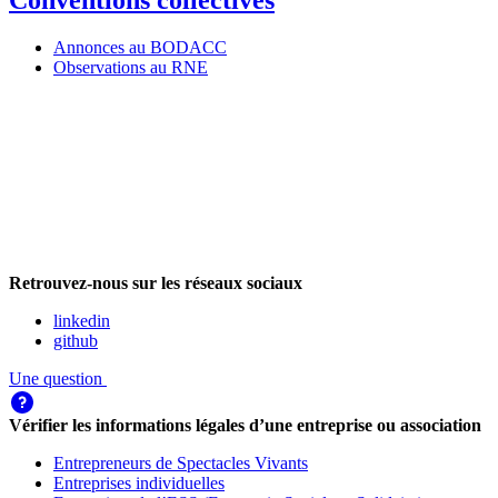
Conventions collectives
Annonces au BODACC
Observations au RNE
Retrouvez-nous sur les réseaux sociaux
linkedin
github
Une question
Vérifier les informations légales d’une entreprise ou association
Entrepreneurs de Spectacles Vivants
Entreprises individuelles