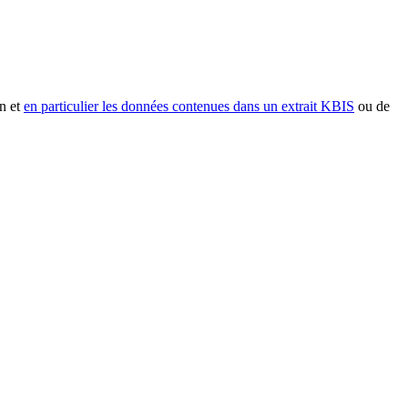
n et
en particulier les données contenues dans un extrait KBIS
ou de