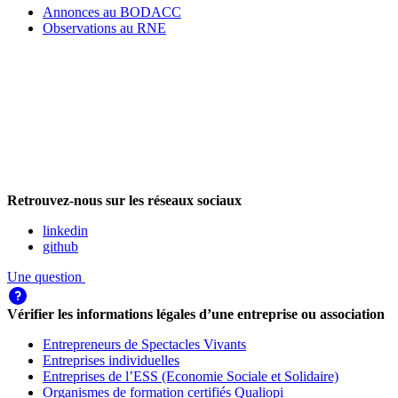
Annonces au BODACC
Observations au RNE
Retrouvez-nous sur les réseaux sociaux
linkedin
github
Une question
Vérifier les informations légales d’une entreprise ou association
Entrepreneurs de Spectacles Vivants
Entreprises individuelles
Entreprises de l’ESS (Economie Sociale et Solidaire)
Organismes de formation certifiés Qualiopi