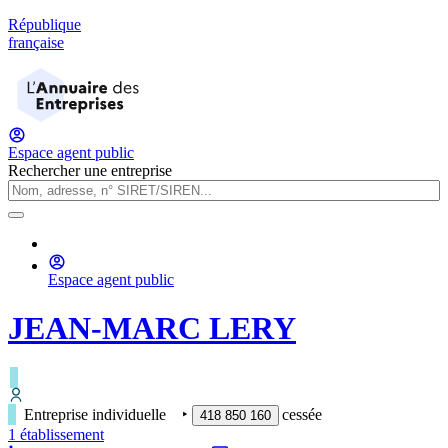
République
française
Espace agent public
Rechercher une entreprise
Espace agent public
JEAN-MARC LERY
Entreprise individuelle
‣
cessée
418 850 160
1
établissement