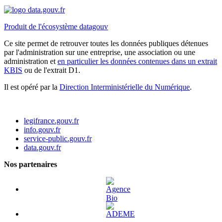
Produit de l'écosystème datagouv
Ce site permet de retrouver toutes les données publiques détenues
par l'administration sur une entreprise, une association ou une
administration et
en particulier les données contenues dans un extrait
KBIS
ou de l'extrait D1.
Il est opéré par la
Direction Interministérielle du Numérique
.
legifrance.gouv.fr
info.gouv.fr
service-public.gouv.fr
data.gouv.fr
Nos partenaires