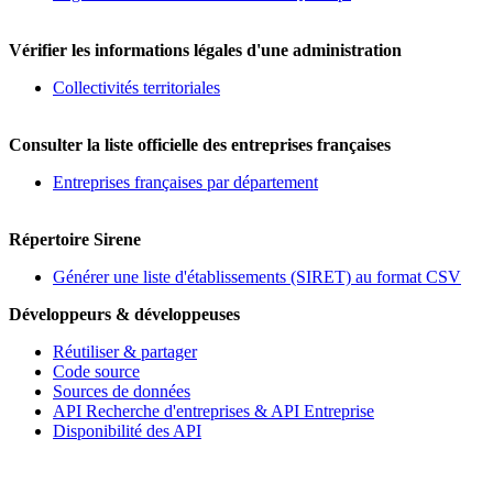
Vérifier les informations légales d'une administration
Collectivités territoriales
Consulter la liste officielle des entreprises françaises
Entreprises françaises par département
Répertoire Sirene
Générer une liste d'établissements (SIRET) au format CSV
Développeurs & développeuses
Réutiliser & partager
Code source
Sources de données
API Recherche d'entreprises & API Entreprise
Disponibilité des API