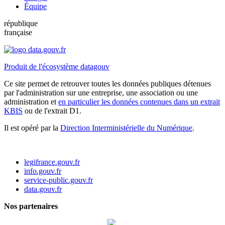
Équipe
république
française
Produit de l'écosystème datagouv
Ce site permet de retrouver toutes les données publiques détenues
par l'administration sur une entreprise, une association ou une
administration et
en particulier les données contenues dans un extrait
KBIS
ou de l'extrait D1.
Il est opéré par la
Direction Interministérielle du Numérique
.
legifrance.gouv.fr
info.gouv.fr
service-public.gouv.fr
data.gouv.fr
Nos partenaires