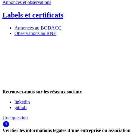
Annonces et observations
Labels et certificats
Annonces au BODACC
Observations au RNE
Retrouvez-nous sur les réseaux sociaux
linkedin
github
Une question
Vérifier les informations légales d’une entreprise ou association