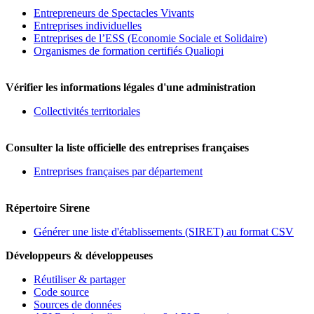
Entrepreneurs de Spectacles Vivants
Entreprises individuelles
Entreprises de l’ESS (Economie Sociale et Solidaire)
Organismes de formation certifiés Qualiopi
Vérifier les informations légales d'une administration
Collectivités territoriales
Consulter la liste officielle des entreprises françaises
Entreprises françaises par département
Répertoire Sirene
Générer une liste d'établissements (SIRET) au format CSV
Développeurs & développeuses
Réutiliser & partager
Code source
Sources de données