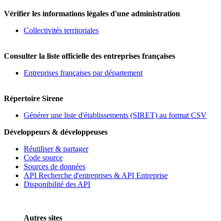
Vérifier les informations légales d'une administration
Collectivités territoriales
Consulter la liste officielle des entreprises françaises
Entreprises françaises par département
Répertoire Sirene
Générer une liste d'établissements (SIRET) au format CSV
Développeurs & développeuses
Réutiliser & partager
Code source
Sources de données
API Recherche d'entreprises & API Entreprise
Disponibilité des API
Autres sites