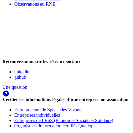
Observations au RNE
Retrouvez-nous sur les réseaux sociaux
linkedin
github
Une question
Vérifier les informations légales d’une entreprise ou association
Entrepreneurs de Spectacles Vivants
Entreprises individuelles
Entreprises de l’ESS (Economie Sociale et Solidaire)
Organismes de formation certifiés Qualiopi