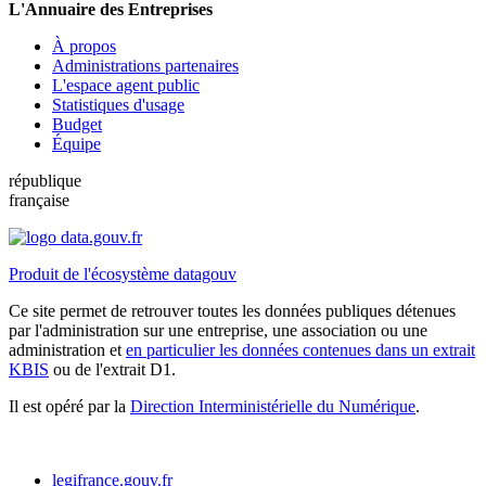
L'Annuaire des Entreprises
À propos
Administrations partenaires
L'espace agent public
Statistiques d'usage
Budget
Équipe
république
française
Produit de l'écosystème datagouv
Ce site permet de retrouver toutes les données publiques détenues
par l'administration sur une entreprise, une association ou une
administration et
en particulier les données contenues dans un extrait
KBIS
ou de l'extrait D1.
Il est opéré par la
Direction Interministérielle du Numérique
.
legifrance.gouv.fr