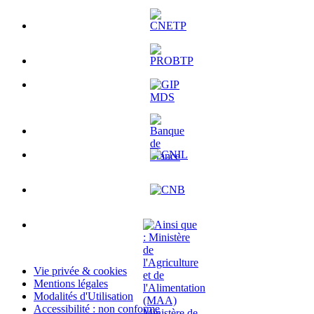
Vie privée & cookies
Mentions légales
Modalités d'Utilisation
Accessibilité : non conforme