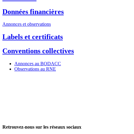
Données financières
Annonces et observations
Labels et certificats
Conventions collectives
Annonces au BODACC
Observations au RNE
Retrouvez-nous sur les réseaux sociaux