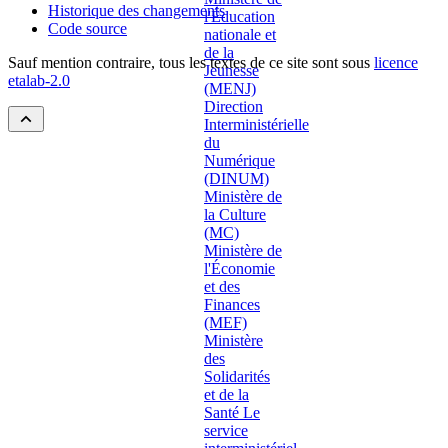
Historique des changements
Code source
Sauf mention contraire, tous les textes de ce site sont sous
licence
etalab-2.0