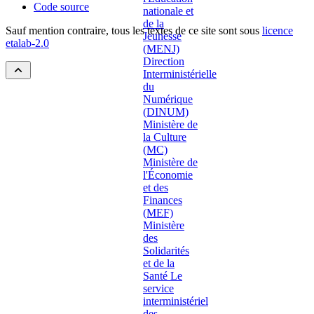
Code source
Sauf mention contraire, tous les textes de ce site sont sous
licence
etalab-2.0