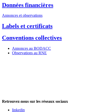
Données financières
Annonces et observations
Labels et certificats
Conventions collectives
Annonces au BODACC
Observations au RNE
Retrouvez-nous sur les réseaux sociaux
linkedin