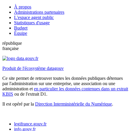
À propos
Administrations partenaires
L'espace agent public
Statistiques d'usage
Budget
Équipe
république
française
Produit de l'écosystème datagouv
Ce site permet de retrouver toutes les données publiques détenues
par l'administration sur une entreprise, une association ou une
administration et
en particulier les données contenues dans un extrait
KBIS
ou de l'extrait D1.
Il est opéré par la
Direction Interministérielle du Numérique
.
legifrance.gouv.fr
info.gouv.fr