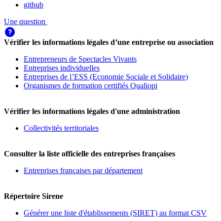
github
Une question
Vérifier les informations légales d’une entreprise ou association
Entrepreneurs de Spectacles Vivants
Entreprises individuelles
Entreprises de l’ESS (Economie Sociale et Solidaire)
Organismes de formation certifiés Qualiopi
Vérifier les informations légales d'une administration
Collectivités territoriales
Consulter la liste officielle des entreprises françaises
Entreprises françaises par département
Répertoire Sirene
Générer une liste d'établissements (SIRET) au format CSV