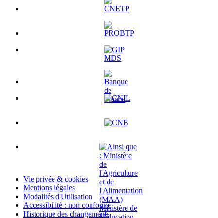
Vie privée & cookies
Mentions légales
Modalités d'Utilisation
Accessibilité : non conforme
Historique des changements