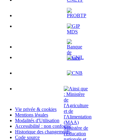
Vie privée & cookies
Mentions légales
Modalités d'Utilisation
Accessibilité : non conforme
Historique des changements
Code source