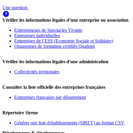
Une question
Vérifier les informations légales d’une entreprise ou association
Entrepreneurs de Spectacles Vivants
Entreprises individuelles
Entreprises de l’ESS (Economie Sociale et Solidaire)
Organismes de formation certifiés Qualiopi
Vérifier les informations légales d'une administration
Collectivités territoriales
Consulter la liste officielle des entreprises françaises
Entreprises françaises par département
Répertoire Sirene
Générer une liste d'établissements (SIRET) au format CSV
Développeurs & développeuses