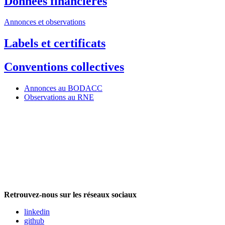
Données financières
Annonces et observations
Labels et certificats
Conventions collectives
Annonces au BODACC
Observations au RNE
Retrouvez-nous sur les réseaux sociaux
linkedin
github