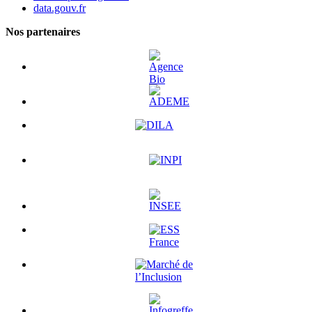
data.gouv.fr
Nos partenaires