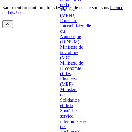
Sauf mention contraire, tous les textes de ce site sont sous
licence
etalab-2.0