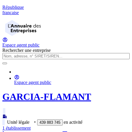
République
française
Espace agent public
Rechercher une entreprise
Espace agent public
GARCIA-FLAMANT
Unité légale
‣
en activité
439 883 745
1
établissement