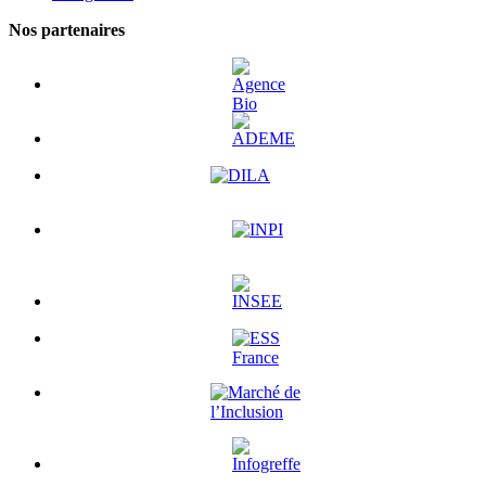
Nos partenaires