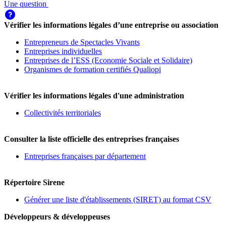
Une question
Vérifier les informations légales d’une entreprise ou association
Entrepreneurs de Spectacles Vivants
Entreprises individuelles
Entreprises de l’ESS (Economie Sociale et Solidaire)
Organismes de formation certifiés Qualiopi
Vérifier les informations légales d'une administration
Collectivités territoriales
Consulter la liste officielle des entreprises françaises
Entreprises françaises par département
Répertoire Sirene
Générer une liste d'établissements (SIRET) au format CSV
Développeurs & développeuses