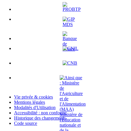
Vie privée & cookies
Mentions légales
Modalités d'Utilisation
Accessibilité : non conforme
Historique des changements
Code source