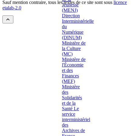
Sauf mention contraire, tous les textes de ce site sont sous
licence
etalab-2.0