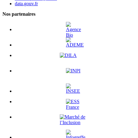
data.gouv.fr
Nos partenaires