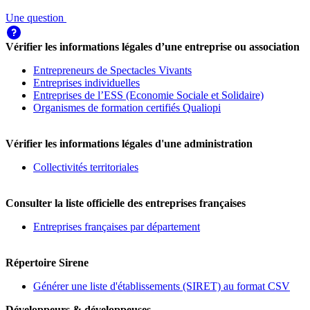
Une question
Vérifier les informations légales d’une entreprise ou association
Entrepreneurs de Spectacles Vivants
Entreprises individuelles
Entreprises de l’ESS (Economie Sociale et Solidaire)
Organismes de formation certifiés Qualiopi
Vérifier les informations légales d'une administration
Collectivités territoriales
Consulter la liste officielle des entreprises françaises
Entreprises françaises par département
Répertoire Sirene
Générer une liste d'établissements (SIRET) au format CSV
Développeurs & développeuses