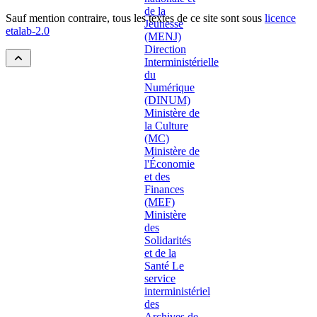
Sauf mention contraire, tous les textes de ce site sont sous
licence
etalab-2.0