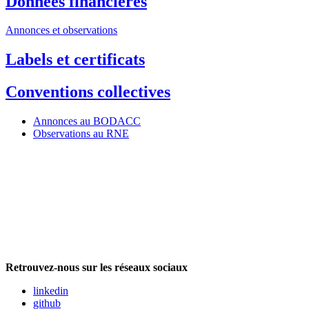
Données financières
Annonces et observations
Labels et certificats
Conventions collectives
Annonces au BODACC
Observations au RNE
Retrouvez-nous sur les réseaux sociaux
linkedin
github