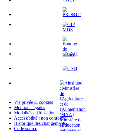
Vie privée & cookies
Mentions légales
Modalités d'Utilisation
Accessibilité : non conforme
Historique des changements
Code source