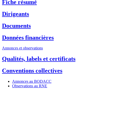
Fiche résumé
Dirigeants
Documents
Données financières
Annonces et observations
Qualités, labels et certificats
Conventions collectives
Annonces au BODACC
Observations au RNE