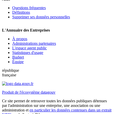
Questions fréquentes
Définitions
Supprimer ses données personnelles
L'Annuaire des Entreprises
À propos
Administrations partenaires
L'espace agent public
Statistiques d'usage
Budget
Équipe
république
française
Produit de l'écosystème datagouv
Ce site permet de retrouver toutes les données publiques détenues
par l'administration sur une entreprise, une association ou une
administration et
en particulier les données contenues dans un extrait