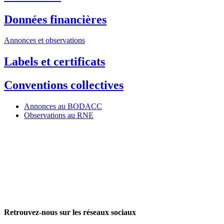
Données financières
Annonces et observations
Labels et certificats
Conventions collectives
Annonces au BODACC
Observations au RNE
Retrouvez-nous sur les réseaux sociaux