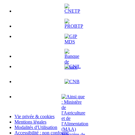
Vie privée & cookies
Mentions légales
Modalités d'Utilisation
Accessibilité : non conforme