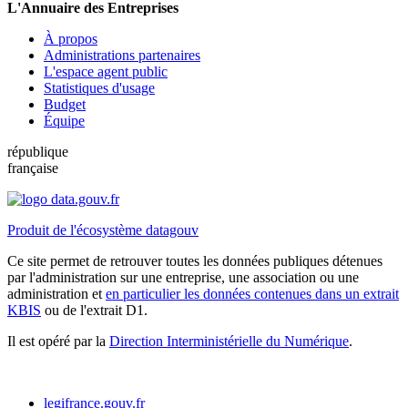
L'Annuaire des Entreprises
À propos
Administrations partenaires
L'espace agent public
Statistiques d'usage
Budget
Équipe
république
française
Produit de l'écosystème datagouv
Ce site permet de retrouver toutes les données publiques détenues
par l'administration sur une entreprise, une association ou une
administration et
en particulier les données contenues dans un extrait
KBIS
ou de l'extrait D1.
Il est opéré par la
Direction Interministérielle du Numérique
.
legifrance.gouv.fr