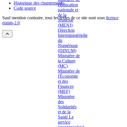
Historique des changements
Code source
Sauf mention contraire, tous les textes de ce site sont sous
licence
etalab-2.0