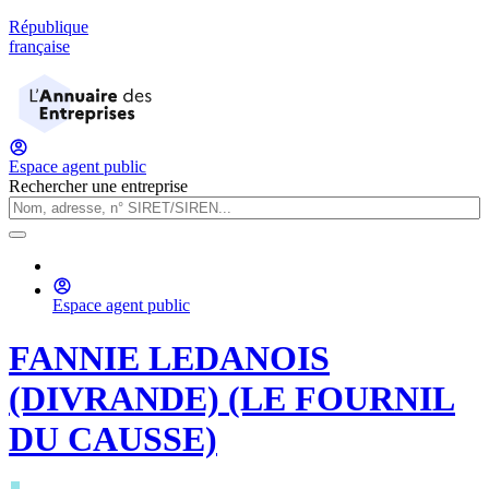
République
française
Espace agent public
Rechercher une entreprise
Espace agent public
FANNIE LEDANOIS
(DIVRANDE) (LE FOURNIL
DU CAUSSE)