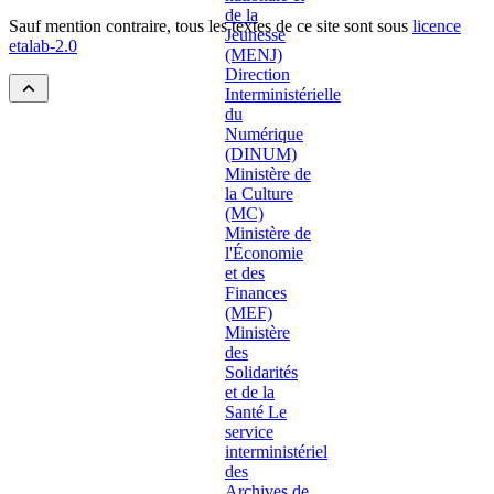
Sauf mention contraire, tous les textes de ce site sont sous
licence
etalab-2.0