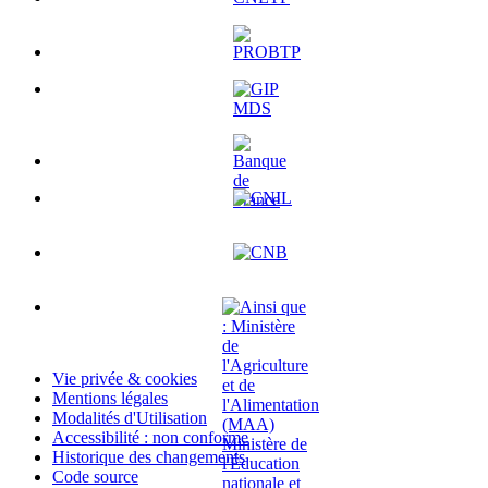
Vie privée & cookies
Mentions légales
Modalités d'Utilisation
Accessibilité : non conforme
Historique des changements
Code source