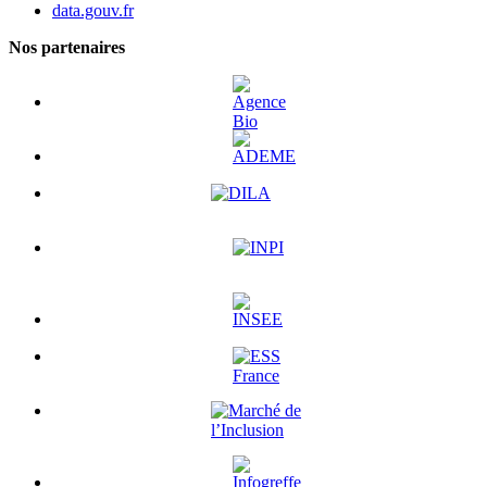
data.gouv.fr
Nos partenaires