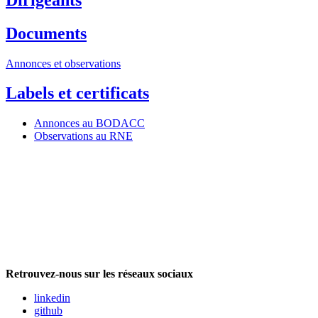
Documents
Annonces et observations
Labels et certificats
Annonces au BODACC
Observations au RNE
Retrouvez-nous sur les réseaux sociaux
linkedin
github