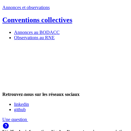
Annonces et observations
Conventions collectives
Annonces au BODACC
Observations au RNE
Retrouvez-nous sur les réseaux sociaux
linkedin
github
Une question