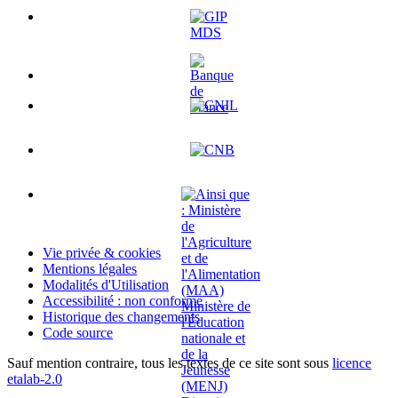
Vie privée & cookies
Mentions légales
Modalités d'Utilisation
Accessibilité : non conforme
Historique des changements
Code source
Sauf mention contraire, tous les textes de ce site sont sous
licence
etalab-2.0