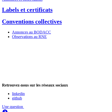
Labels et certificats
Conventions collectives
Annonces au BODACC
Observations au RNE
Retrouvez-nous sur les réseaux sociaux
linkedin
github
Une question