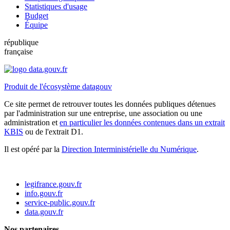
Statistiques d'usage
Budget
Équipe
république
française
Produit de l'écosystème datagouv
Ce site permet de retrouver toutes les données publiques détenues
par l'administration sur une entreprise, une association ou une
administration et
en particulier les données contenues dans un extrait
KBIS
ou de l'extrait D1.
Il est opéré par la
Direction Interministérielle du Numérique
.
legifrance.gouv.fr
info.gouv.fr
service-public.gouv.fr
data.gouv.fr
Nos partenaires