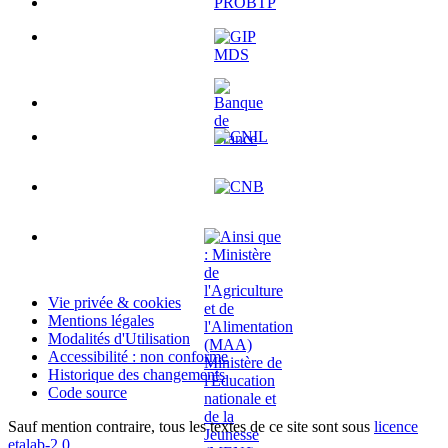
Vie privée & cookies
Mentions légales
Modalités d'Utilisation
Accessibilité : non conforme
Historique des changements
Code source
Sauf mention contraire, tous les textes de ce site sont sous
licence
etalab-2.0