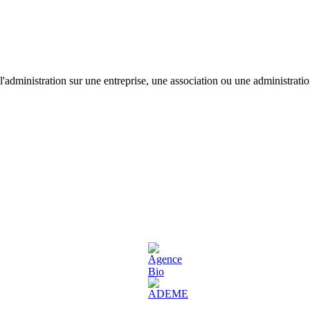
'administration sur une entreprise, une association ou une administratio