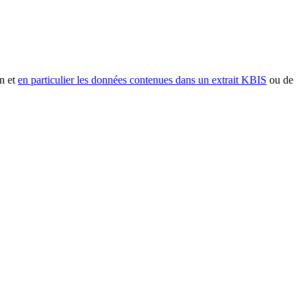
n et
en particulier les données contenues dans un extrait KBIS
ou de