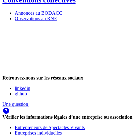
Conventions collectives
Annonces au BODACC
Observations au RNE
Retrouvez-nous sur les réseaux sociaux
linkedin
github
Une question
Vérifier les informations légales d’une entreprise ou association
Entrepreneurs de Spectacles Vivants
Entreprises individuelles