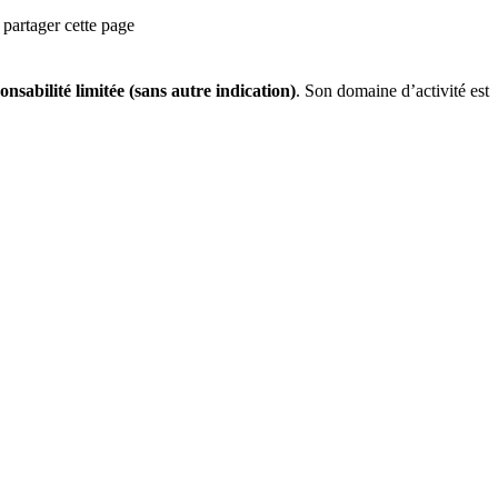
partager cette page
onsabilité limitée (sans autre indication)
.
Son domaine d’activité est