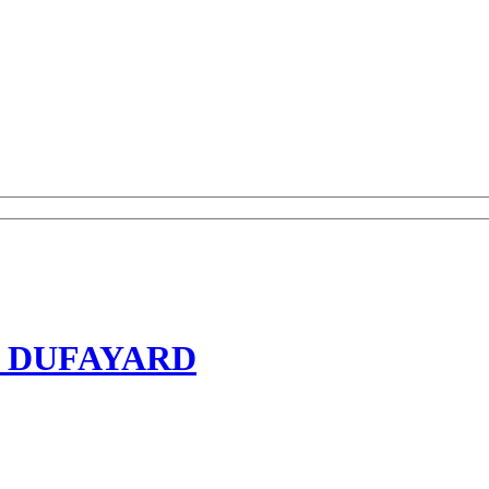
 DUFAYARD