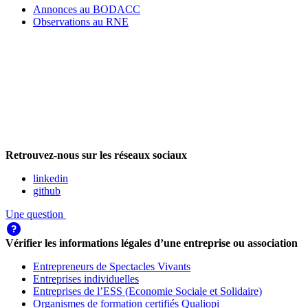
Annonces au BODACC
Observations au RNE
Retrouvez-nous sur les réseaux sociaux
linkedin
github
Une question
Vérifier les informations légales d’une entreprise ou association
Entrepreneurs de Spectacles Vivants
Entreprises individuelles
Entreprises de l’ESS (Economie Sociale et Solidaire)
Organismes de formation certifiés Qualiopi