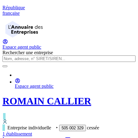
République
française
Espace agent public
Rechercher une entreprise
Espace agent public
ROMAIN CALLIER
Entreprise individuelle
‣
cessée
505 002 329
1
établissement