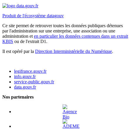
Produit de l'écosystème datagouv
Ce site permet de retrouver toutes les données publiques détenues
par l'administration sur une entreprise, une association ou une
administration et
en particulier les données contenues dans un extrait
KBIS
ou de l'extrait D1.
Il est opéré par la
Direction Interministérielle du Numérique
.
legifrance.gouv.fr
info.gouv.fr
service-public.gouv.fr
data.gouv.fr
Nos partenaires