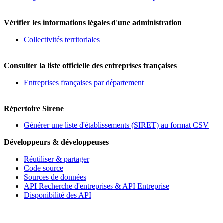
Vérifier les informations légales d'une administration
Collectivités territoriales
Consulter la liste officielle des entreprises françaises
Entreprises françaises par département
Répertoire Sirene
Générer une liste d'établissements (SIRET) au format CSV
Développeurs & développeuses
Réutiliser & partager
Code source
Sources de données
API Recherche d'entreprises & API Entreprise
Disponibilité des API