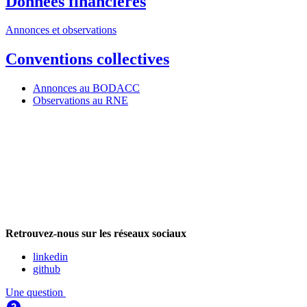
Données financières
Annonces et observations
Conventions collectives
Annonces au BODACC
Observations au RNE
Retrouvez-nous sur les réseaux sociaux
linkedin
github
Une question