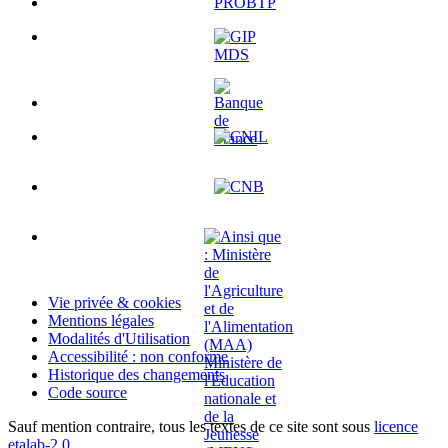
Vie privée & cookies
Mentions légales
Modalités d'Utilisation
Accessibilité : non conforme
Historique des changements
Code source
Sauf mention contraire, tous les textes de ce site sont sous
licence
etalab-2.0