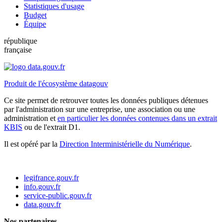
Statistiques d'usage
Budget
Équipe
république
française
Produit de l'écosystème datagouv
Ce site permet de retrouver toutes les données publiques détenues
par l'administration sur une entreprise, une association ou une
administration et
en particulier les données contenues dans un extrait
KBIS
ou de l'extrait D1.
Il est opéré par la
Direction Interministérielle du Numérique
.
legifrance.gouv.fr
info.gouv.fr
service-public.gouv.fr
data.gouv.fr
Nos partenaires