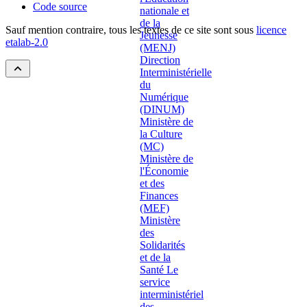
Code source
Sauf mention contraire, tous les textes de ce site sont sous
licence
etalab-2.0