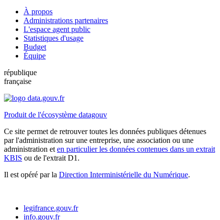
À propos
Administrations partenaires
L'espace agent public
Statistiques d'usage
Budget
Équipe
république
française
Produit de l'écosystème datagouv
Ce site permet de retrouver toutes les données publiques détenues
par l'administration sur une entreprise, une association ou une
administration et
en particulier les données contenues dans un extrait
KBIS
ou de l'extrait D1.
Il est opéré par la
Direction Interministérielle du Numérique
.
legifrance.gouv.fr
info.gouv.fr