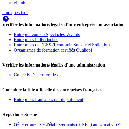
github
Une question
Vérifier les informations légales d’une entreprise ou association
Entrepreneurs de Spectacles Vivants
Entreprises individuelles
Entreprises de l’ESS (Economie Sociale et Solidaire)
Organismes de formation certifiés Qualiopi
Vérifier les informations légales d'une administration
Collectivités territoriales
Consulter la liste officielle des entreprises françaises
Entreprises françaises par département
Répertoire Sirene
Générer une liste d'établissements (SIRET) au format CSV