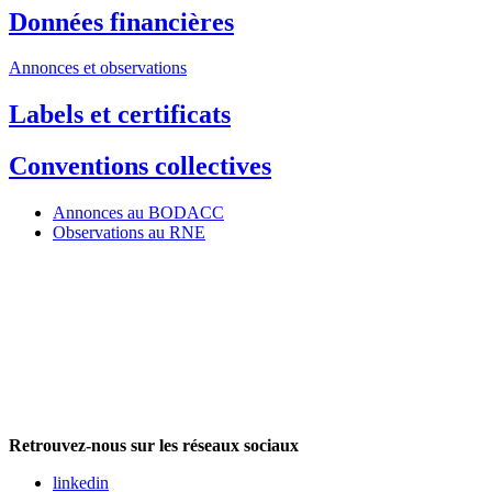
Données financières
Annonces et observations
Labels et certificats
Conventions collectives
Annonces au BODACC
Observations au RNE
Retrouvez-nous sur les réseaux sociaux
linkedin