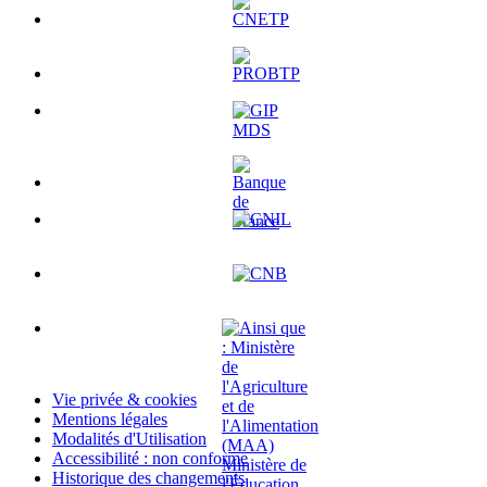
Vie privée & cookies
Mentions légales
Modalités d'Utilisation
Accessibilité : non conforme
Historique des changements