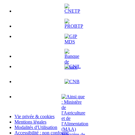
Vie privée & cookies
Mentions légales
Modalités d'Utilisation
Accessibilité : non conforme