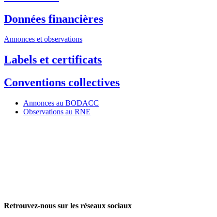
Données financières
Annonces et observations
Labels et certificats
Conventions collectives
Annonces au BODACC
Observations au RNE
Retrouvez-nous sur les réseaux sociaux