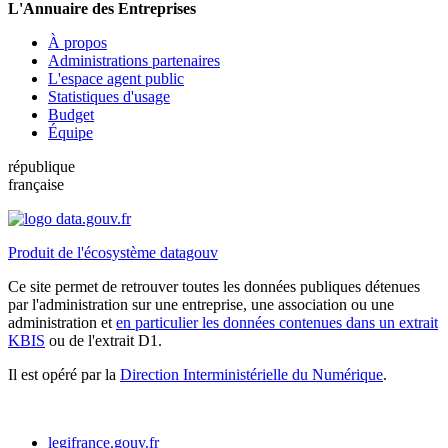
L'Annuaire des Entreprises
À propos
Administrations partenaires
L'espace agent public
Statistiques d'usage
Budget
Équipe
république
française
Produit de l'écosystème datagouv
Ce site permet de retrouver toutes les données publiques détenues
par l'administration sur une entreprise, une association ou une
administration et
en particulier les données contenues dans un extrait
KBIS
ou de l'extrait D1.
Il est opéré par la
Direction Interministérielle du Numérique
.
legifrance.gouv.fr