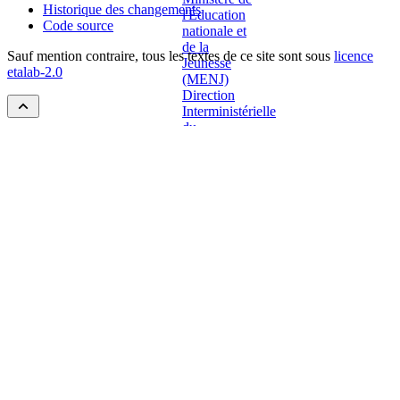
Historique des changements
Code source
Sauf mention contraire, tous les textes de ce site sont sous
licence
etalab-2.0