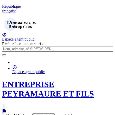
République
française
Espace agent public
Rechercher une entreprise
Espace agent public
ENTREPRISE
PEYRAMAURE ET FILS