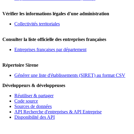
Vérifier les informations légales d'une administration
Collectivités territoriales
Consulter la liste officielle des entreprises françaises
Entreprises françaises par département
Répertoire Sirene
Générer une liste d'établissements (SIRET) au format CSV
Développeurs & développeuses
Réutiliser & partager
Code source
Sources de données
API Recherche d'entreprises & API Entreprise
Disponibilité des API