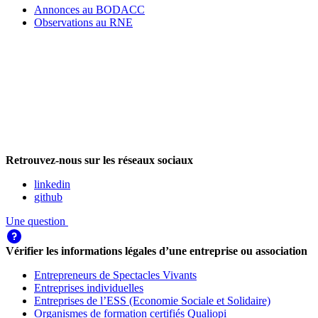
Annonces au BODACC
Observations au RNE
Retrouvez-nous sur les réseaux sociaux
linkedin
github
Une question
Vérifier les informations légales d’une entreprise ou association
Entrepreneurs de Spectacles Vivants
Entreprises individuelles
Entreprises de l’ESS (Economie Sociale et Solidaire)
Organismes de formation certifiés Qualiopi