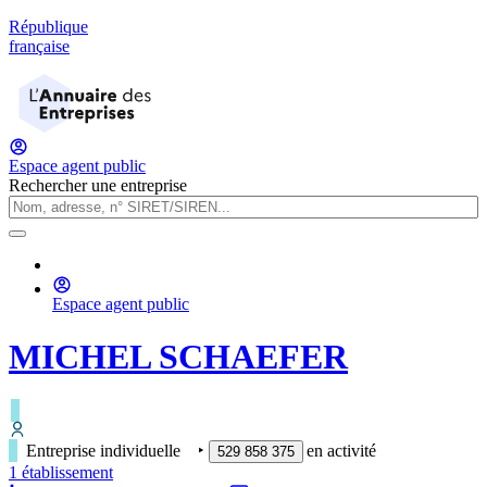
République
française
Espace agent public
Rechercher une entreprise
Espace agent public
MICHEL SCHAEFER
Entreprise individuelle
‣
en activité
529 858 375
1
établissement