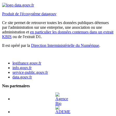
Produit de l'écosystème datagouv
Ce site permet de retrouver toutes les données publiques détenues
par l'administration sur une entreprise, une association ou une
administration et
en particulier les données contenues dans un extrait
KBIS
ou de l'extrait D1.
Il est opéré par la
Direction Interministérielle du Numérique
.
legifrance.gouv.fr
info.gouv.fr
service-public.gouv.fr
data.gouv.fr
Nos partenaires