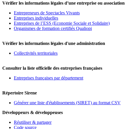
Vérifier les informations légales d’une entreprise ou association
Entrepreneurs de Spectacles Vivants
Entreprises individuelles
Entreprises de l’ESS (Economie Sociale et Solidaire)
Organismes de formation certifiés Qualiopi
Vérifier les informations légales d'une administration
Collectivités territoriales
Consulter la liste officielle des entreprises françaises
Entreprises françaises par département
Répertoire Sirene
Générer une liste d'établissements (SIRET) au format CSV
Développeurs & développeuses
Réutiliser & partager
Code source