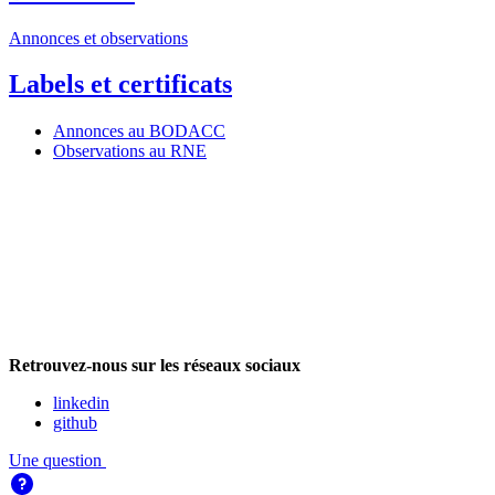
Annonces et observations
Labels et certificats
Annonces au BODACC
Observations au RNE
Retrouvez-nous sur les réseaux sociaux
linkedin
github
Une question