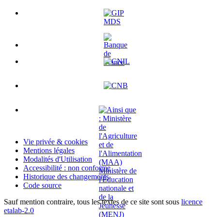
Vie privée & cookies
Mentions légales
Modalités d'Utilisation
Accessibilité : non conforme
Historique des changements
Code source
Sauf mention contraire, tous les textes de ce site sont sous
licence
etalab-2.0