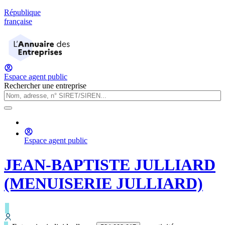
République
française
Espace agent public
Rechercher une entreprise
Espace agent public
JEAN-BAPTISTE JULLIARD
(MENUISERIE JULLIARD)