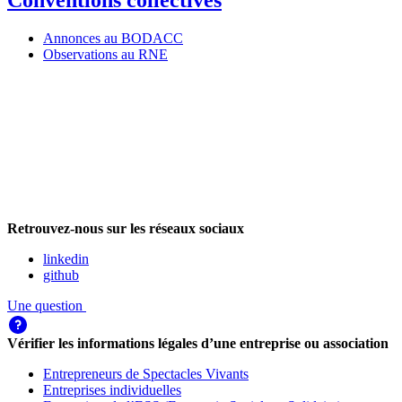
Conventions collectives
Annonces au BODACC
Observations au RNE
Retrouvez-nous sur les réseaux sociaux
linkedin
github
Une question
Vérifier les informations légales d’une entreprise ou association
Entrepreneurs de Spectacles Vivants
Entreprises individuelles