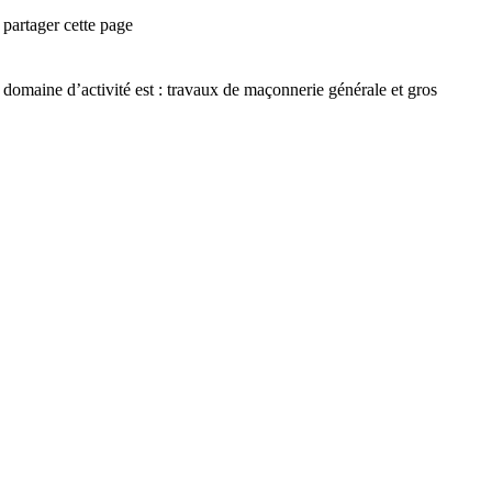
partager cette page
domaine d’activité est :
travaux de maçonnerie générale et gros