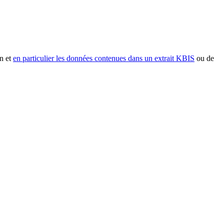
n et
en particulier les données contenues dans un extrait KBIS
ou de