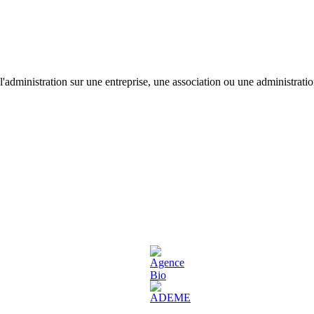
'administration sur une entreprise, une association ou une administratio