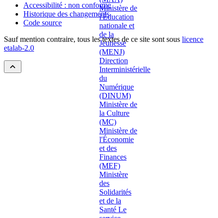
Accessibilité : non conforme
Historique des changements
Code source
Sauf mention contraire, tous les textes de ce site sont sous
licence
etalab-2.0