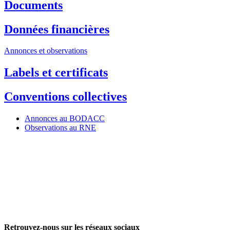
Documents
Données financières
Annonces et observations
Labels et certificats
Conventions collectives
Annonces au BODACC
Observations au RNE
Retrouvez-nous sur les réseaux sociaux