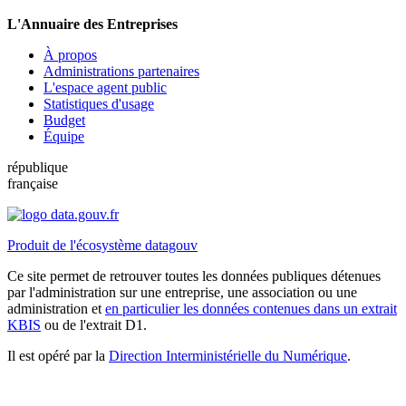
L'Annuaire des Entreprises
À propos
Administrations partenaires
L'espace agent public
Statistiques d'usage
Budget
Équipe
république
française
Produit de l'écosystème datagouv
Ce site permet de retrouver toutes les données publiques détenues
par l'administration sur une entreprise, une association ou une
administration et
en particulier les données contenues dans un extrait
KBIS
ou de l'extrait D1.
Il est opéré par la
Direction Interministérielle du Numérique
.