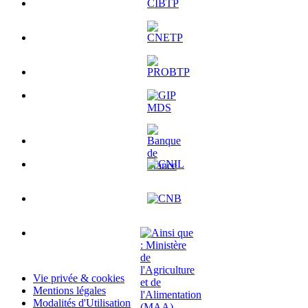
Vie privée & cookies
Mentions légales
Modalités d'Utilisation