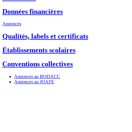
Données financières
Annonces
Qualités, labels et certificats
Établissements scolaires
Conventions collectives
Annonces au BODACC
Annonces au JOAFE