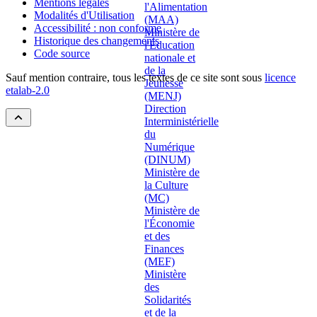
Mentions légales
Modalités d'Utilisation
Accessibilité : non conforme
Historique des changements
Code source
Sauf mention contraire, tous les textes de ce site sont sous
licence
etalab-2.0