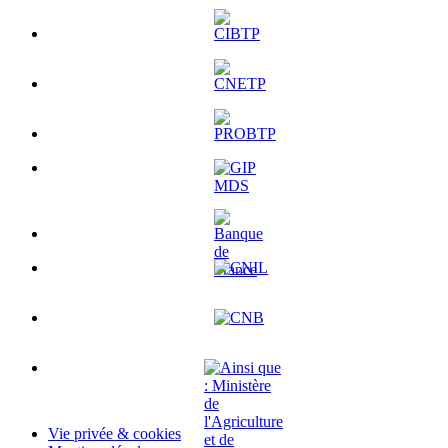
Vie privée & cookies