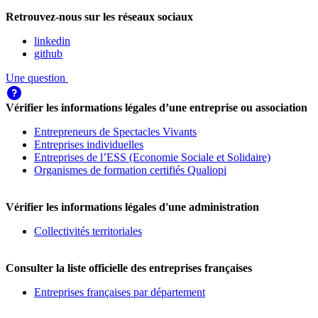
Retrouvez-nous sur les réseaux sociaux
linkedin
github
Une question
Vérifier les informations légales d’une entreprise ou association
Entrepreneurs de Spectacles Vivants
Entreprises individuelles
Entreprises de l’ESS (Economie Sociale et Solidaire)
Organismes de formation certifiés Qualiopi
Vérifier les informations légales d'une administration
Collectivités territoriales
Consulter la liste officielle des entreprises françaises
Entreprises françaises par département