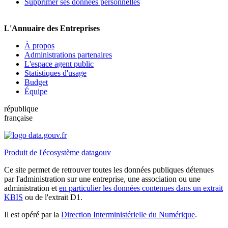
Supprimer ses données personnelles
L'Annuaire des Entreprises
À propos
Administrations partenaires
L'espace agent public
Statistiques d'usage
Budget
Équipe
république
française
Produit de l'écosystème datagouv
Ce site permet de retrouver toutes les données publiques détenues
par l'administration sur une entreprise, une association ou une
administration et
en particulier les données contenues dans un extrait
KBIS
ou de l'extrait D1.
Il est opéré par la
Direction Interministérielle du Numérique
.