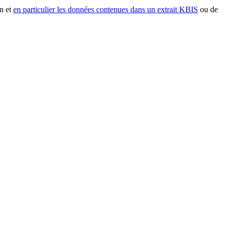
n et
en particulier les données contenues dans un extrait KBIS
ou de