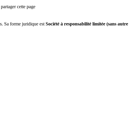
partager cette page
s
.
Sa forme juridique est
Société à responsabilité limitée (sans autre