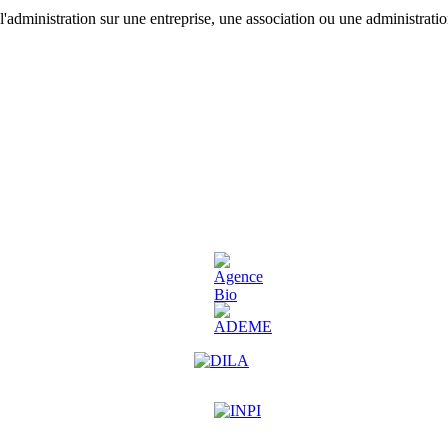
'administration sur une entreprise, une association ou une administratio