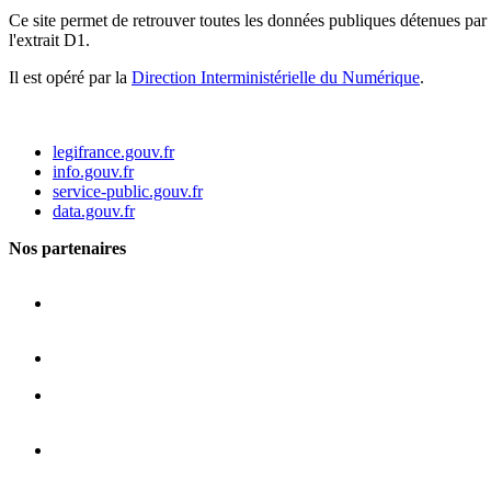
Ce site permet de retrouver toutes les données publiques détenues par l
l'extrait D1.
Il est opéré par la
Direction Interministérielle du Numérique
.
legifrance.gouv.fr
info.gouv.fr
service-public.gouv.fr
data.gouv.fr
Nos partenaires