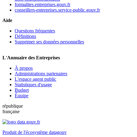
formalites.entreprises.gouv.fr
conseillers-entreprises.service-public.gouv.fr
Aide
Questions fréquentes
Définitions
Supprimer ses données personnelles
L'Annuaire des Entreprises
À propos
Administrations partenaires
L'espace agent public
Statistiques d'usage
Budget
Équipe
république
française
Produit de l'écosystème datagouv