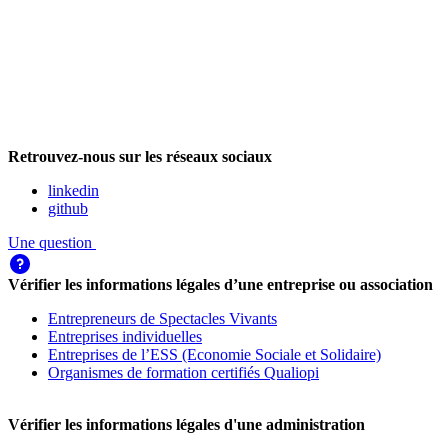
Retrouvez-nous sur les réseaux sociaux
linkedin
github
Une question
Vérifier les informations légales d’une entreprise ou association
Entrepreneurs de Spectacles Vivants
Entreprises individuelles
Entreprises de l’ESS (Economie Sociale et Solidaire)
Organismes de formation certifiés Qualiopi
Vérifier les informations légales d'une administration