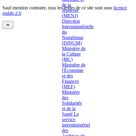
Sauf mention contraire, tous les textes de ce site sont sous
licence
etalab-2.0