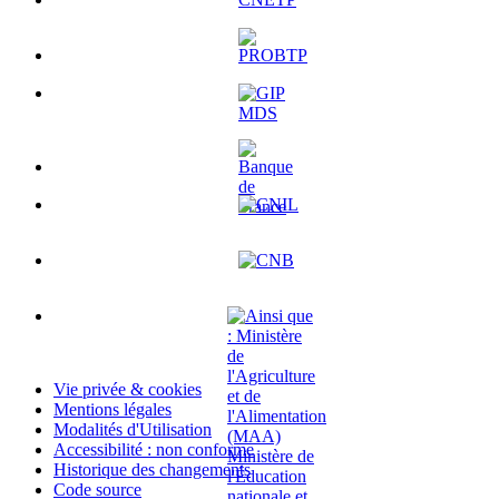
Vie privée & cookies
Mentions légales
Modalités d'Utilisation
Accessibilité : non conforme
Historique des changements
Code source