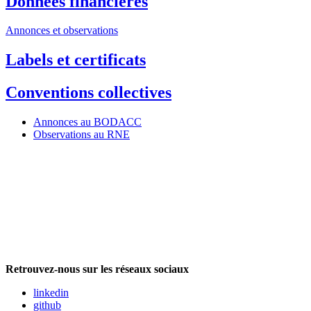
Données financières
Annonces et observations
Labels et certificats
Conventions collectives
Annonces au BODACC
Observations au RNE
Retrouvez-nous sur les réseaux sociaux
linkedin
github