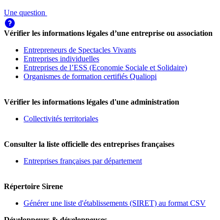
Une question
Vérifier les informations légales d’une entreprise ou association
Entrepreneurs de Spectacles Vivants
Entreprises individuelles
Entreprises de l’ESS (Economie Sociale et Solidaire)
Organismes de formation certifiés Qualiopi
Vérifier les informations légales d'une administration
Collectivités territoriales
Consulter la liste officielle des entreprises françaises
Entreprises françaises par département
Répertoire Sirene
Générer une liste d'établissements (SIRET) au format CSV
Développeurs & développeuses