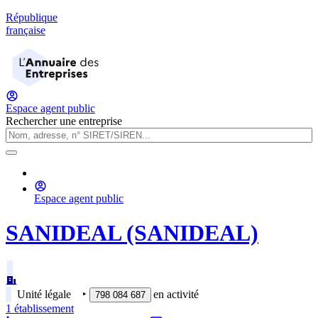
République
française
Espace agent public
Rechercher une entreprise
Espace agent public
SANIDEAL (SANIDEAL)
Unité légale
‣
en activité
798 084 687
1
établissement