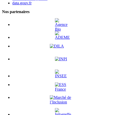
data.gouv.fr
Nos partenaires