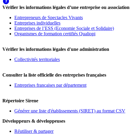
Vérifier les informations légales d’une entreprise ou association
Entrepreneurs de Spectacles Vivants
Entreprises individuelles
Entreprises de l’ESS (Economie Sociale et Solidaire)
Organismes de formation certifiés Qualiopi
Vérifier les informations légales d'une administration
Collectivités territoriales
Consulter la liste officielle des entreprises françaises
Entreprises françaises par département
Répertoire Sirene
Générer une liste d'établissements (SIRET) au format CSV
Développeurs & développeuses
Réutiliser & partager