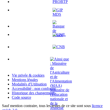
Vie privée & cookies
Mentions légales
Modalités d'Utilisation
Accessibilité : non conforme
Historique des changements
Code source
Sauf mention contraire, tous les textes de ce site sont sous
licence