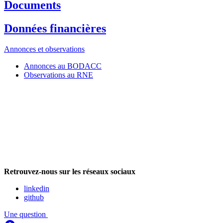
Documents
Données financières
Annonces et observations
Annonces au BODACC
Observations au RNE
Retrouvez-nous sur les réseaux sociaux
linkedin
github
Une question