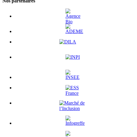
Nos partenaires