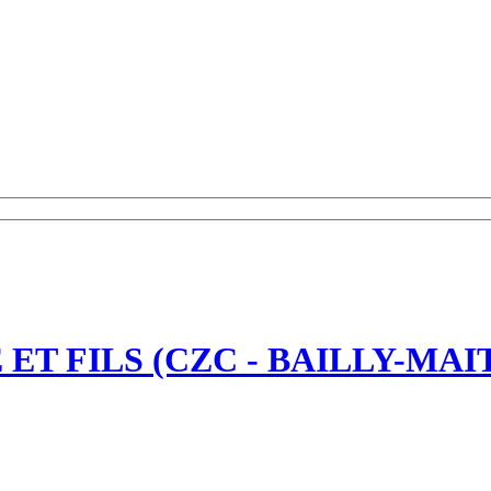
ET FILS (CZC - BAILLY-MAI