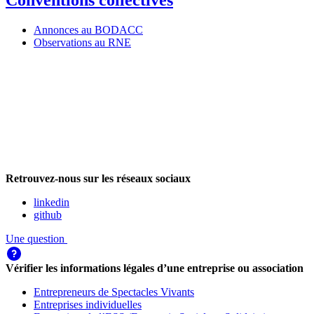
Conventions collectives
Annonces au BODACC
Observations au RNE
Retrouvez-nous sur les réseaux sociaux
linkedin
github
Une question
Vérifier les informations légales d’une entreprise ou association
Entrepreneurs de Spectacles Vivants
Entreprises individuelles