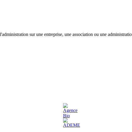
'administration sur une entreprise, une association ou une administratio