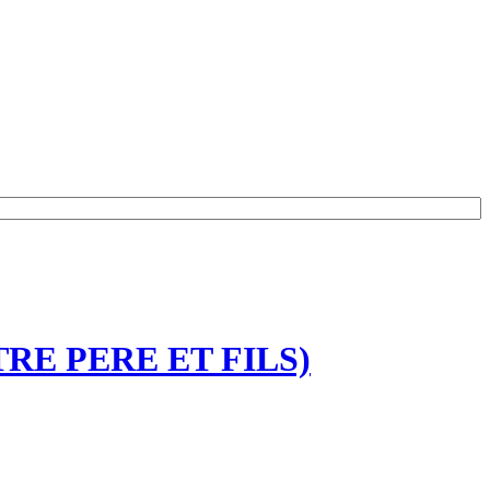
TRE PERE ET FILS)