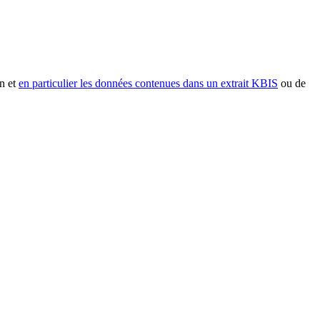
n et
en particulier les données contenues dans un extrait KBIS
ou de