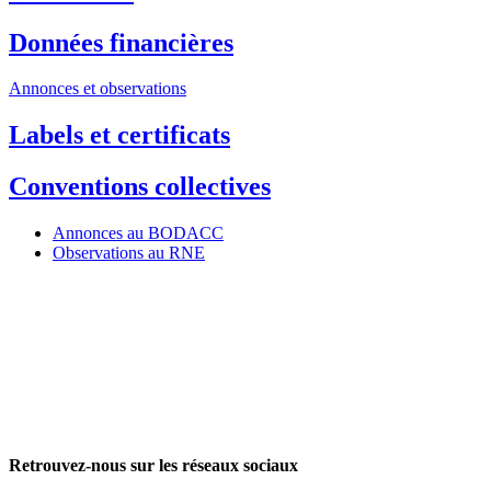
Données financières
Annonces et observations
Labels et certificats
Conventions collectives
Annonces au BODACC
Observations au RNE
Retrouvez-nous sur les réseaux sociaux