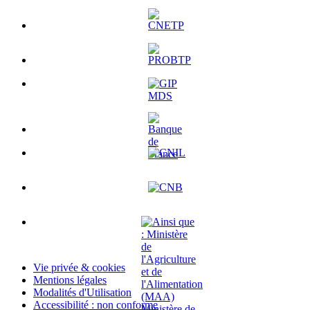
Vie privée & cookies
Mentions légales
Modalités d'Utilisation
Accessibilité : non conforme