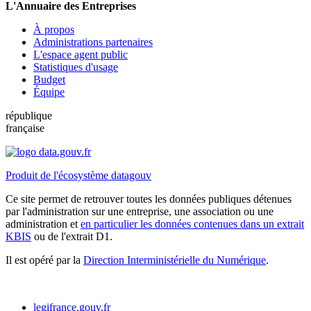
L'Annuaire des Entreprises
À propos
Administrations partenaires
L'espace agent public
Statistiques d'usage
Budget
Équipe
république
française
Produit de l'écosystème datagouv
Ce site permet de retrouver toutes les données publiques détenues
par l'administration sur une entreprise, une association ou une
administration et
en particulier les données contenues dans un extrait
KBIS
ou de l'extrait D1.
Il est opéré par la
Direction Interministérielle du Numérique
.
legifrance.gouv.fr