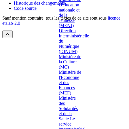
Historique des changements
Code source
Sauf mention contraire, tous les textes de ce site sont sous
licence
etalab-2.0