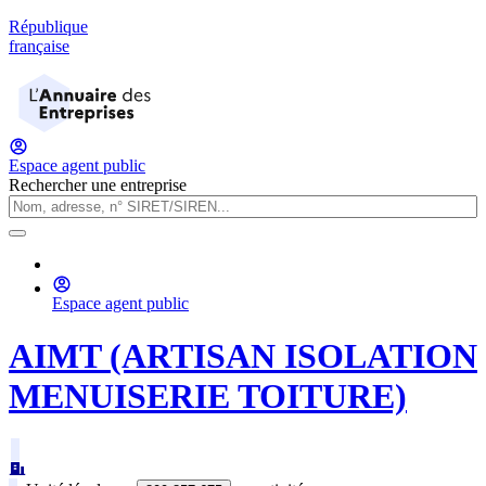
République
française
Espace agent public
Rechercher une entreprise
Espace agent public
AIMT (ARTISAN ISOLATION
MENUISERIE TOITURE)