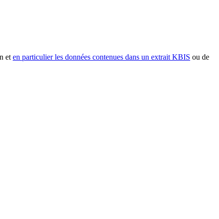
n et
en particulier les données contenues dans un extrait KBIS
ou de