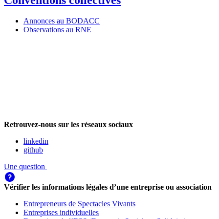
Conventions collectives
Annonces au BODACC
Observations au RNE
Retrouvez-nous sur les réseaux sociaux
linkedin
github
Une question
Vérifier les informations légales d’une entreprise ou association
Entrepreneurs de Spectacles Vivants
Entreprises individuelles