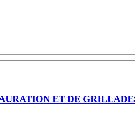
TAURATION ET DE GRILLADE