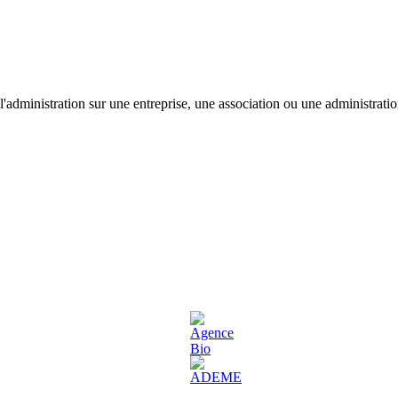
'administration sur une entreprise, une association ou une administratio