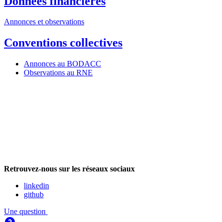
Données financières
Annonces et observations
Conventions collectives
Annonces au BODACC
Observations au RNE
Retrouvez-nous sur les réseaux sociaux
linkedin
github
Une question