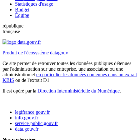
Statistiques d'usage
Budget
Équipe
république
française
Produit de l'écosystème datagouv
Ce site permet de retrouver toutes les données publiques détenues
par l'administration sur une entreprise, une association ou une
administration et
en particulier les données contenues dans un extrait
KBIS
ou de l'extrait D1.
Il est opéré par la
Direction Interministérielle du Numérique
.
legifrance.gouv.fr
info.gouv.fr
service-public.gouv.fr
data.gouv.fr
Nos partenaires