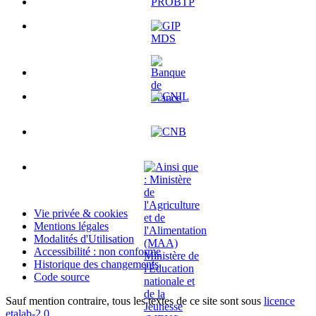
Vie privée & cookies
Mentions légales
Modalités d'Utilisation
Accessibilité : non conforme
Historique des changements
Code source
Sauf mention contraire, tous les textes de ce site sont sous
licence
etalab-2.0