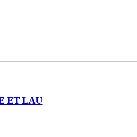
E ET LAU