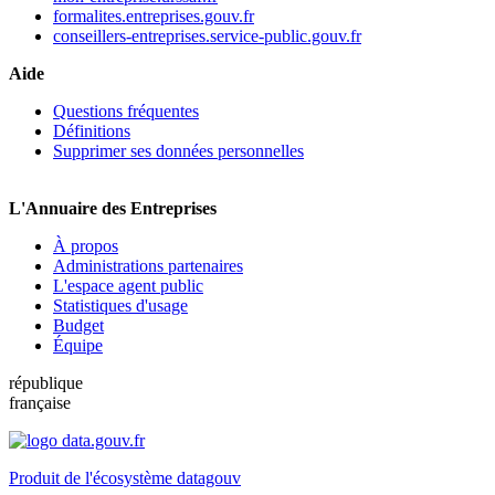
formalites.entreprises.gouv.fr
conseillers-entreprises.service-public.gouv.fr
Aide
Questions fréquentes
Définitions
Supprimer ses données personnelles
L'Annuaire des Entreprises
À propos
Administrations partenaires
L'espace agent public
Statistiques d'usage
Budget
Équipe
république
française
Produit de l'écosystème datagouv