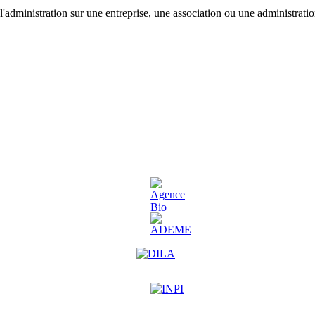
'administration sur une entreprise, une association ou une administratio