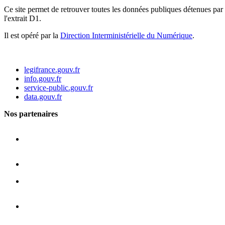
Ce site permet de retrouver toutes les données publiques détenues par l
l'extrait D1.
Il est opéré par la
Direction Interministérielle du Numérique
.
legifrance.gouv.fr
info.gouv.fr
service-public.gouv.fr
data.gouv.fr
Nos partenaires