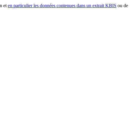
n et
en particulier les données contenues dans un extrait KBIS
ou de