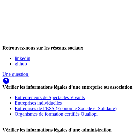
Retrouvez-nous sur les réseaux sociaux
linkedin
github
Une question
Vérifier les informations légales d’une entreprise ou association
Entrepreneurs de Spectacles Vivants
Entreprises individuelles
Entreprises de l’ESS (Economie Sociale et Solidaire)
Organismes de formation certifiés Qualiopi
Vérifier les informations légales d'une administration