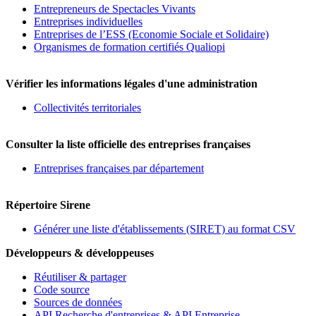
Entrepreneurs de Spectacles Vivants
Entreprises individuelles
Entreprises de l’ESS (Economie Sociale et Solidaire)
Organismes de formation certifiés Qualiopi
Vérifier les informations légales d'une administration
Collectivités territoriales
Consulter la liste officielle des entreprises françaises
Entreprises françaises par département
Répertoire Sirene
Générer une liste d'établissements (SIRET) au format CSV
Développeurs & développeuses
Réutiliser & partager
Code source
Sources de données
API Recherche d'entreprises & API Entreprise