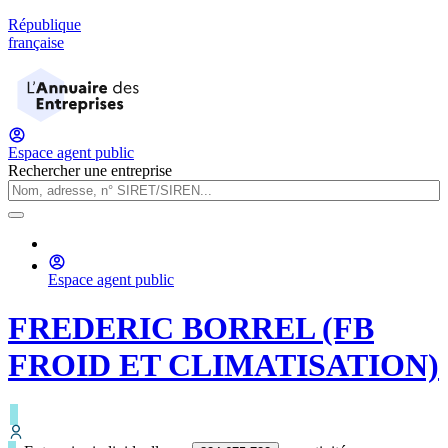
République
française
Espace agent public
Rechercher une entreprise
Espace agent public
FREDERIC BORREL (FB
FROID ET CLIMATISATION)