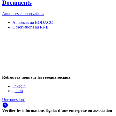
Documents
Annonces et observations
Annonces au BODACC
Observations au RNE
Retrouvez-nous sur les réseaux sociaux
linkedin
github
Une question
Vérifier les informations légales d’une entreprise ou association