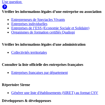
Une question
Vérifier les informations légales d’une entreprise ou association
Entrepreneurs de Spectacles Vivants
Entreprises individuelles
Entreprises de l’ESS (Economie Sociale et Solidaire)
Organismes de formation certifiés Qualiopi
Vérifier les informations légales d'une administration
Collectivités territoriales
Consulter la liste officielle des entreprises françaises
Entreprises françaises par département
Répertoire Sirene
Générer une liste d'établissements (SIRET) au format CSV
Développeurs & développeuses