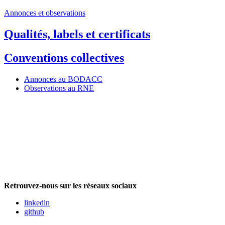
Annonces et observations
Qualités, labels et certificats
Conventions collectives
Annonces au BODACC
Observations au RNE
Retrouvez-nous sur les réseaux sociaux
linkedin
github