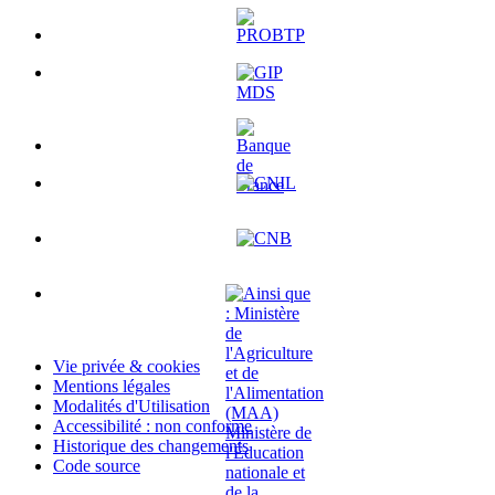
Vie privée & cookies
Mentions légales
Modalités d'Utilisation
Accessibilité : non conforme
Historique des changements
Code source