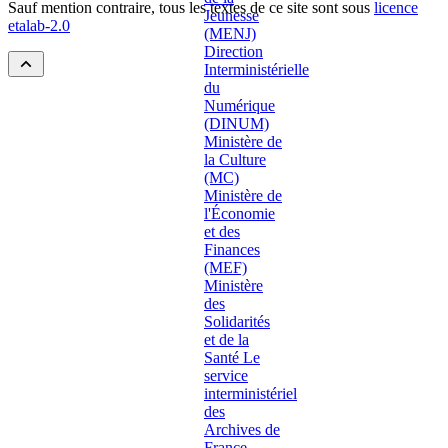
Sauf mention contraire, tous les textes de ce site sont sous
licence
etalab-2.0