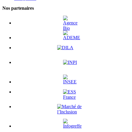
Nos partenaires